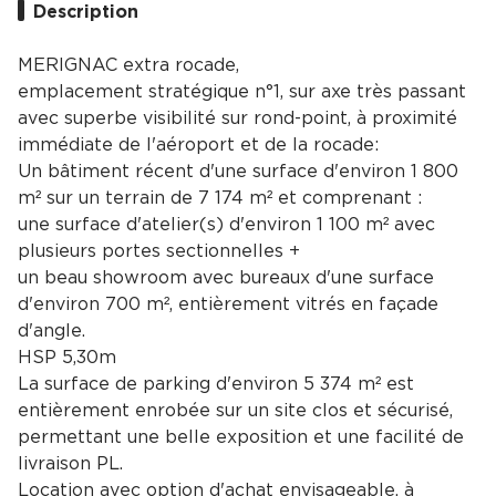
Description
MERIGNAC extra rocade,
emplacement stratégique n°1, sur axe très passant
avec superbe visibilité sur rond-point, à proximité
immédiate de l'aéroport et de la rocade:
Un bâtiment récent d'une surface d'environ 1 800
m² sur un terrain de 7 174 m² et comprenant :
une surface d'atelier(s) d'environ 1 100 m² avec
plusieurs portes sectionnelles +
un beau showroom avec bureaux d'une surface
d'environ 700 m², entièrement vitrés en façade
d'angle.
HSP 5,30m
La surface de parking d'environ 5 374 m² est
entièrement enrobée sur un site clos et sécurisé,
permettant une belle exposition et une facilité de
livraison PL.
Location avec option d'achat envisageable, à