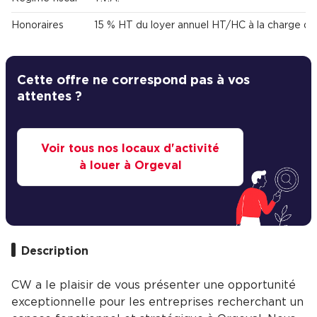
Honoraires
15 % HT du loyer annuel HT/HC à la charge du
Cette offre ne correspond pas à vos
attentes ?
Voir tous nos locaux d'activité
à louer à Orgeval
Description
CW a le plaisir de vous présenter une opportunité
exceptionnelle pour les entreprises recherchant un