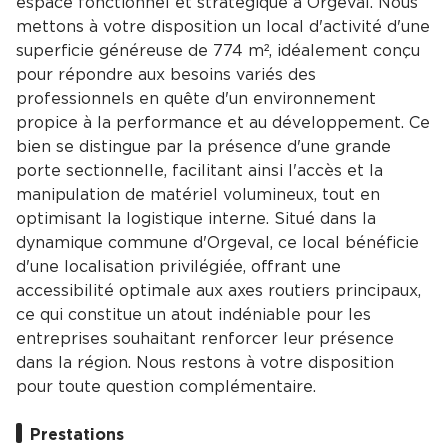
espace fonctionnel et stratégique à Orgeval. Nous
mettons à votre disposition un local d'activité d'une
superficie généreuse de 774 m², idéalement conçu
pour répondre aux besoins variés des
professionnels en quête d'un environnement
propice à la performance et au développement. Ce
bien se distingue par la présence d'une grande
porte sectionnelle, facilitant ainsi l'accès et la
manipulation de matériel volumineux, tout en
optimisant la logistique interne. Situé dans la
dynamique commune d'Orgeval, ce local bénéficie
d'une localisation privilégiée, offrant une
accessibilité optimale aux axes routiers principaux,
ce qui constitue un atout indéniable pour les
entreprises souhaitant renforcer leur présence
dans la région. Nous restons à votre disposition
pour toute question complémentaire.
Prestations