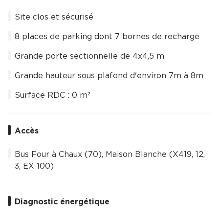
Site clos et sécurisé
8 places de parking dont 7 bornes de recharge
Grande porte sectionnelle de 4x4,5 m
Grande hauteur sous plafond d'environ 7m à 8m
Surface RDC : 0 m²
Accès
Bus Four à Chaux (70), Maison Blanche (X419, 12,
3, EX 100)
Diagnostic énergétique