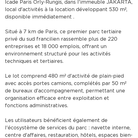
Icade Paris Orly-Rungis, dans l'immeuble JAKARTA,
local d'activités à la location développant 530 m²,
disponible immédiatement .
Situé à 7 km de Paris, ce premier parc tertiaire
privé du sud francilien rassemble plus de 220
entreprises et 18 000 emplois, offrant un
environnement structuré pour les activités
techniques et tertiaires.
Le lot comprend 480 m² d'activité de plain-pied
avec accès portes camions, complétés par 50 m²
de bureaux d'accompagnement, permettant une
organisation efficace entre exploitation et
fonctions administratives.
Les utilisateurs bénéficient également de
l'écosystème de services du parc : navette interne,
centre d'affaires, restauration, hôtels, espaces bien-