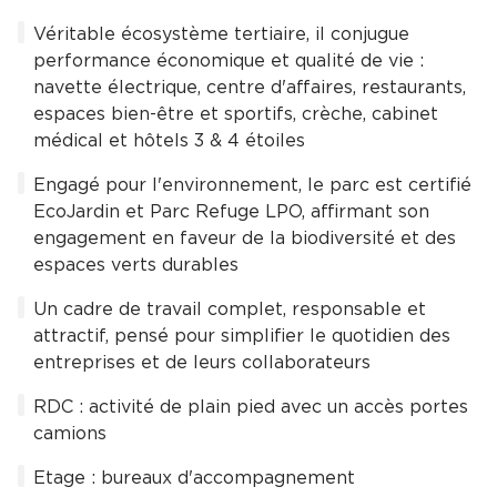
Véritable écosystème tertiaire, il conjugue
performance économique et qualité de vie :
navette électrique, centre d'affaires, restaurants,
espaces bien-être et sportifs, crèche, cabinet
médical et hôtels 3 & 4 étoiles
Engagé pour l'environnement, le parc est certifié
EcoJardin et Parc Refuge LPO, affirmant son
engagement en faveur de la biodiversité et des
espaces verts durables
Un cadre de travail complet, responsable et
attractif, pensé pour simplifier le quotidien des
entreprises et de leurs collaborateurs
RDC : activité de plain pied avec un accès portes
camions
Etage : bureaux d'accompagnement