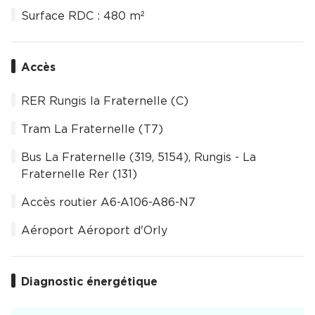
Surface RDC : 480 m²
Accès
RER Rungis la Fraternelle (C)
Tram La Fraternelle (T7)
Bus La Fraternelle (319, 5154), Rungis - La
Fraternelle Rer (131)
Accès routier A6-A106-A86-N7
Aéroport Aéroport d'Orly
Diagnostic énergétique