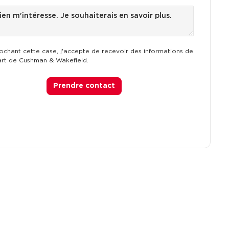
ochant cette case, j'accepte de recevoir des informations de
art de Cushman & Wakefield.
Prendre contact