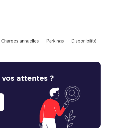
Charges annuelles
Parkings
Disponibilité
 vos attentes ?