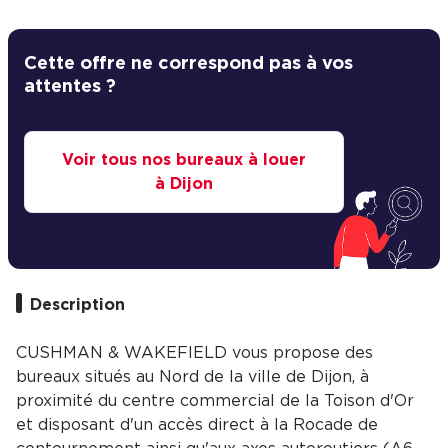
Cette offre ne correspond pas à vos
attentes ?
Voir tous nos bureaux à louer
à Dijon
Description
CUSHMAN & WAKEFIELD vous propose des
bureaux situés au Nord de la ville de Dijon, à
proximité du centre commercial de la Toison d'Or
et disposant d'un accès direct à la Rocade de