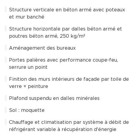
Structure verticale en béton armé avec poteaux
et mur banché
Structure horizontale par dalles béton armé et
poutres béton armé, 250 kg/m²
Aménagement des bureaux
Portes palières avec performance coupe-feu,
serrure un point
Finition des murs intérieurs de façade par toile de
verre + peinture
Plafond suspendu en dalles minérales
Sol : moquette
Chauffage et climatisation par système à débit de
réfrigérant variable à récupération d'énergie