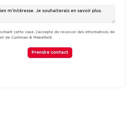
ochant cette case, j'accepte de recevoir des informations de
art de Cushman & Wakefield.
Prendre contact