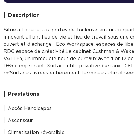
Description
Situé à Labège, aux portes de Toulouse, au cur du qua
innovant alliant lieu de vie et lieu de travail sous une
ouvert et d'échange : Eco Workspace, espaces de libe
RDC espace de créativité.Le cabinet Cushman & Wake
VALLEY, un immeuble neuf de bureaux avec :Lot 12 de
R+5 comprenant :Surface utile privative bureaux : 281
m²Surfaces livrées entièrement terminées, climatisées
Prestations
Accès Handicapés
Ascenseur
Climatisation réversible