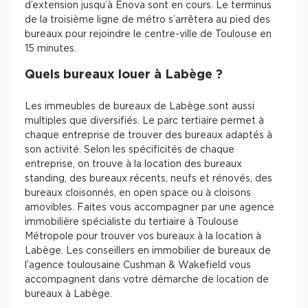
d’extension jusqu’à Enova sont en cours. Le terminus
de la troisième ligne de métro s’arrêtera au pied des
bureaux pour rejoindre le centre-ville de Toulouse en
15 minutes.
Quels bureaux louer à Labège ?
Les immeubles de bureaux de Labège sont aussi
multiples que diversifiés. Le parc tertiaire permet à
chaque entreprise de trouver des bureaux adaptés à
son activité. Selon les spécificités de chaque
entreprise, on trouve à la location des bureaux
standing, des bureaux récents, neufs et rénovés, des
bureaux cloisonnés, en open space ou à cloisons
amovibles. Faites vous accompagner par une agence
immobilière spécialiste du tertiaire à Toulouse
Métropole pour trouver vos bureaux à la location à
Labège. Les conseillers en immobilier de bureaux de
l’agence toulousaine Cushman & Wakefield vous
accompagnent dans votre démarche de location de
bureaux à Labège.