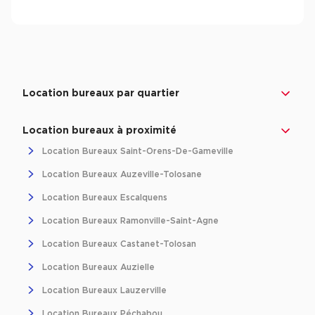
Location bureaux par quartier
Location bureaux à proximité
Location Bureaux Saint-Orens-De-Gameville
Location Bureaux Auzeville-Tolosane
Location Bureaux Escalquens
Location Bureaux Ramonville-Saint-Agne
Location Bureaux Castanet-Tolosan
Location Bureaux Auzielle
Location Bureaux Lauzerville
Location Bureaux Péchabou