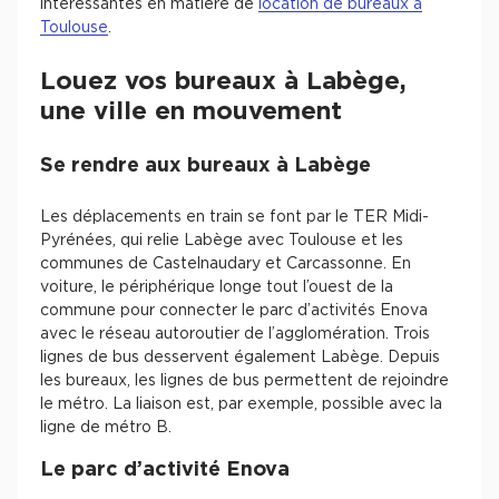
intéressantes en matière de
location de bureaux à
Toulouse
.
Louez vos bureaux à Labège,
une ville en mouvement
Se rendre aux bureaux à Labège
Les déplacements en train se font par le TER Midi-
Pyrénées, qui relie Labège avec Toulouse et les
communes de Castelnaudary et Carcassonne. En
voiture, le périphérique longe tout l’ouest de la
commune pour connecter le parc d’activités Enova
avec le réseau autoroutier de l’agglomération. Trois
lignes de bus desservent également Labège. Depuis
les bureaux, les lignes de bus permettent de rejoindre
le métro. La liaison est, par exemple, possible avec la
ligne de métro B.
Le parc d’activité Enova