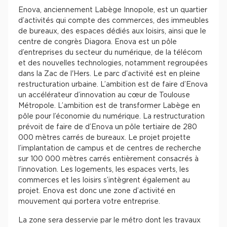
Enova, anciennement Labège Innopole, est un quartier
d’activités qui compte des commerces, des immeubles
de bureaux, des espaces dédiés aux loisirs, ainsi que le
centre de congrès Diagora. Enova est un pôle
d’entreprises du secteur du numérique, de la télécom
et des nouvelles technologies, notamment regroupées
dans la Zac de l'Hers. Le parc d’activité est en pleine
restructuration urbaine. L’ambition est de faire d’Enova
un accélérateur d’innovation au cœur de Toulouse
Métropole. L’ambition est de transformer Labège en
pôle pour l’économie du numérique. La restructuration
prévoit de faire de d’Enova un pôle tertiaire de 280
000 mètres carrés de bureaux. Le projet projette
l’implantation de campus et de centres de recherche
sur 100 000 mètres carrés entièrement consacrés à
l’innovation. Les logements, les espaces verts, les
commerces et les loisirs s’intègrent également au
projet. Enova est donc une zone d’activité en
mouvement qui portera votre entreprise.
La zone sera desservie par le métro dont les travaux