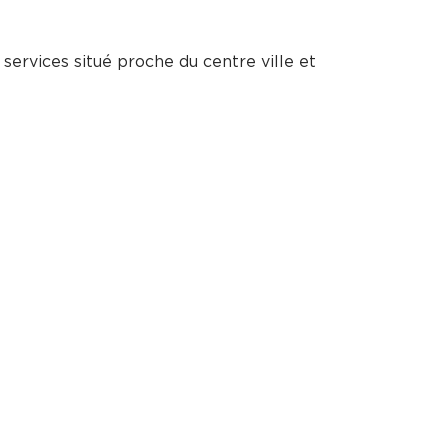
rvices situé proche du centre ville et