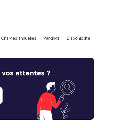
Charges annuelles
Parkings
Disponibilité
 vos attentes ?