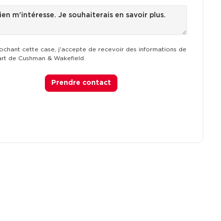
ochant cette case, j'accepte de recevoir des informations de
art de Cushman & Wakefield.
Prendre contact