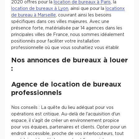
2020 offres pour la
location de bureaux à Paris
, la
location de bureaux à Lyon
, ainsi que pour la
locationx
de bureau à Marseille
, couvrant ainsi les besoins
spécifiques dans ces villes majeures. Avec une
présence forte, matérialisée par 14 agences dans les
principales villes de France, nous sommes idéalement
positionnés pour faciliter votre installation
professionnelle où que vous souhaitiez vous établir.
Nos annonces de bureaux à louer
:
Agence de location de bureaux
professionnels
Nos conseils : La quête du lieu adéquat pour vos
opérations est critique. Au-delà de l'acquisition d'un
espace, il s'agit de créer un environnement propice
pour vos équipes, partenaires et clients. Opter pour un
endroit accessible, proche de vos interlocuteurs, tout