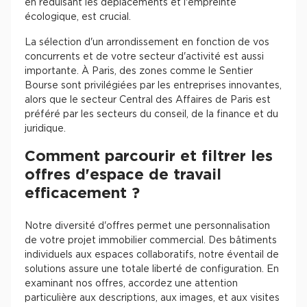
en réduisant les déplacements et l'empreinte
écologique, est crucial.
La sélection d'un arrondissement en fonction de vos
concurrents et de votre secteur d'activité est aussi
importante. À Paris, des zones comme le Sentier
Bourse sont privilégiées par les entreprises innovantes,
alors que le secteur Central des Affaires de Paris est
préféré par les secteurs du conseil, de la finance et du
juridique.
Comment parcourir et filtrer les
offres d'espace de travail
efficacement ?
Notre diversité d'offres permet une personnalisation
de votre projet immobilier commercial. Des bâtiments
individuels aux espaces collaboratifs, notre éventail de
solutions assure une totale liberté de configuration. En
examinant nos offres, accordez une attention
particulière aux descriptions, aux images, et aux visites