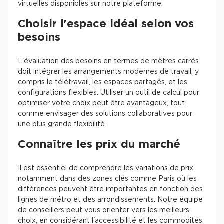
virtuelles disponibles sur notre plateforme.
Choisir l'espace idéal selon vos
besoins
L'évaluation des besoins en termes de mètres carrés
doit intégrer les arrangements modernes de travail, y
compris le télétravail, les espaces partagés, et les
configurations flexibles. Utiliser un outil de calcul pour
optimiser votre choix peut être avantageux, tout
comme envisager des solutions collaboratives pour
une plus grande flexibilité.
Connaître les prix du marché
Il est essentiel de comprendre les variations de prix,
notamment dans des zones clés comme Paris où les
différences peuvent être importantes en fonction des
lignes de métro et des arrondissements. Notre équipe
de conseillers peut vous orienter vers les meilleurs
choix, en considérant l'accessibilité et les commodités.