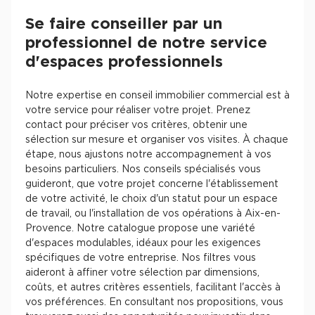
Se faire conseiller par un
professionnel de notre service
d'espaces professionnels
Notre expertise en conseil immobilier commercial est à
votre service pour réaliser votre projet. Prenez
contact pour préciser vos critères, obtenir une
sélection sur mesure et organiser vos visites. À chaque
étape, nous ajustons notre accompagnement à vos
besoins particuliers. Nos conseils spécialisés vous
guideront, que votre projet concerne l'établissement
de votre activité, le choix d'un statut pour un espace
de travail, ou l'installation de vos opérations à Aix-en-
Provence. Notre catalogue propose une variété
d'espaces modulables, idéaux pour les exigences
spécifiques de votre entreprise. Nos filtres vous
aideront à affiner votre sélection par dimensions,
coûts, et autres critères essentiels, facilitant l'accès à
vos préférences. En consultant nos propositions, vous