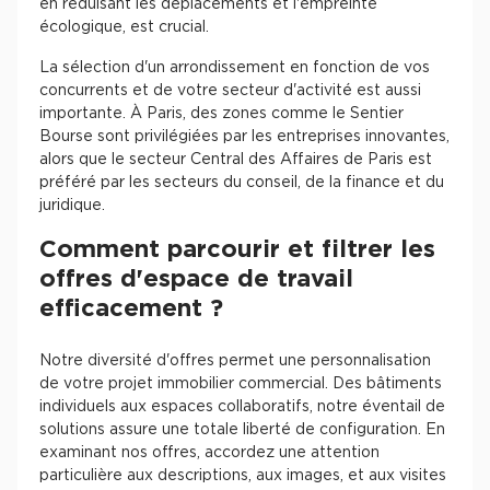
en réduisant les déplacements et l'empreinte
écologique, est crucial.
La sélection d'un arrondissement en fonction de vos
concurrents et de votre secteur d'activité est aussi
importante. À Paris, des zones comme le Sentier
Bourse sont privilégiées par les entreprises innovantes,
alors que le secteur Central des Affaires de Paris est
préféré par les secteurs du conseil, de la finance et du
juridique.
Comment parcourir et filtrer les
offres d'espace de travail
efficacement ?
Notre diversité d'offres permet une personnalisation
de votre projet immobilier commercial. Des bâtiments
individuels aux espaces collaboratifs, notre éventail de
solutions assure une totale liberté de configuration. En
examinant nos offres, accordez une attention
particulière aux descriptions, aux images, et aux visites