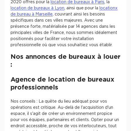
2020 offres pour la
location de bureaux à Paris
, la
location de bureaux à Lyon
, ainsi que pour la
locationx
de bureau à Marseille
, couvrant ainsi les besoins
spécifiques dans ces villes majeures. Avec une
présence forte, matérialisée par 14 agences dans les
principales villes de France, nous sommes idéalement
positionnés pour faciliter votre installation
professionnelle où que vous souhaitiez vous établir.
Nos annonces de bureaux à louer
:
Agence de location de bureaux
professionnels
Nos conseils : La quête du lieu adéquat pour vos
opérations est critique. Au-delà de l'acquisition d'un
espace, il s'agit de créer un environnement propice
pour vos équipes, partenaires et clients. Opter pour un
endroit accessible, proche de vos interlocuteurs, tout