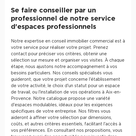
Se faire conseiller par un
professionnel de notre service
d'espaces professionnels
Notre expertise en conseil immobilier commercial est à
votre service pour réaliser votre projet. Prenez
contact pour préciser vos critères, obtenir une
sélection sur mesure et organiser vos visites. À chaque
étape, nous ajustons notre accompagnement à vos
besoins particuliers. Nos conseils spécialisés vous
guideront, que votre projet concerne l'établissement
de votre activité, le choix d'un statut pour un espace
de travail, ou l'installation de vos opérations à Aix-en-
Provence. Notre catalogue propose une variété
d'espaces modulables, idéaux pour les exigences
spécifiques de votre entreprise. Nos filtres vous
aideront à affiner votre sélection par dimensions,
coûts, et autres critères essentiels, facilitant l'accès à
vos préférences. En consultant nos propositions, vous