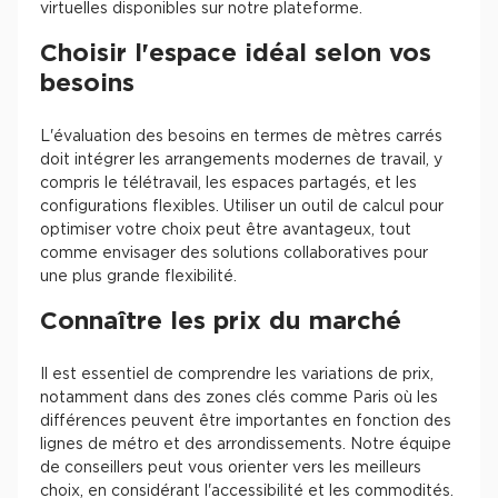
virtuelles disponibles sur notre plateforme.
Choisir l'espace idéal selon vos
besoins
L'évaluation des besoins en termes de mètres carrés
doit intégrer les arrangements modernes de travail, y
compris le télétravail, les espaces partagés, et les
configurations flexibles. Utiliser un outil de calcul pour
optimiser votre choix peut être avantageux, tout
comme envisager des solutions collaboratives pour
une plus grande flexibilité.
Connaître les prix du marché
Il est essentiel de comprendre les variations de prix,
notamment dans des zones clés comme Paris où les
différences peuvent être importantes en fonction des
lignes de métro et des arrondissements. Notre équipe
de conseillers peut vous orienter vers les meilleurs
choix, en considérant l'accessibilité et les commodités.