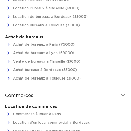
Cas Clients
Location Bureaux à Marseille (13000)
Location de bureaux à Bordeaux (33000)
Location bureaux à Toulouse (31000)
Achat de bureaux
Achat de bureaux à Paris (75000)
Achat de bureaux à Lyon (69000)
Vente de bureaux à Marseille (13000)
Achat bureaux à Bordeaux (33000)
Achat de bureaux à Toulouse (31000)
Commerces
Location de commerces
Commerces à louer à Paris
Location d'un local commercial à Bordeaux