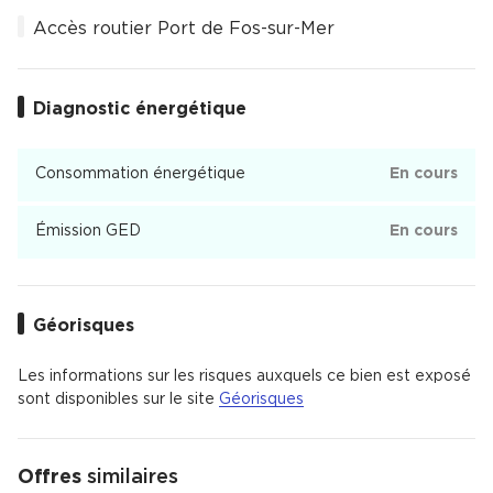
Accès routier Port de Fos-sur-Mer
Diagnostic énergétique
Consommation énergétique
En cours
Émission GED
En cours
Géorisques
Les informations sur les risques auxquels ce bien est exposé
sont disponibles sur le site
Géorisques
Offres
similaires