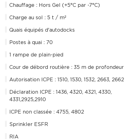
Chauffage : Hors Gel (+5°C par -7°C)
Charge au sol : 5 t / m²
Quais équipés d'autodocks
Postes à quai : 70
1 rampe de plain-pied
Cour de débord routière : 35 m de profondeur
Autorisation ICPE : 1510, 1530, 1532, 2663, 2662
Déclaration ICPE : 1436, 4320, 4321, 4330,
4331,2925,2910
ICPE non classée : 4755, 4802
Sprinkler ESFR
RIA