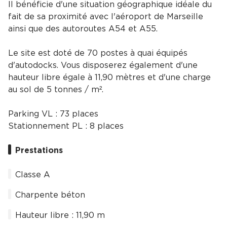
Il bénéficie d'une situation géographique idéale du
fait de sa proximité avec l'aéroport de Marseille
ainsi que des autoroutes A54 et A55.
Le site est doté de 70 postes à quai équipés
d'autodocks. Vous disposerez également d'une
hauteur libre égale à 11,90 mètres et d'une charge
au sol de 5 tonnes / m².
Parking VL : 73 places
Stationnement PL : 8 places
Prestations
Classe A
Charpente béton
Hauteur libre : 11,90 m