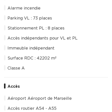
Alarme incendie
Parking VL : 73 places
Stationnement PL : 8 places
Accès indépendants pour VL et PL
Immeuble indépendant
Surface RDC : 42202 m²
Classe A
Accès
Aéroport Aéroport de Marseille
Accès routier A54 - A55