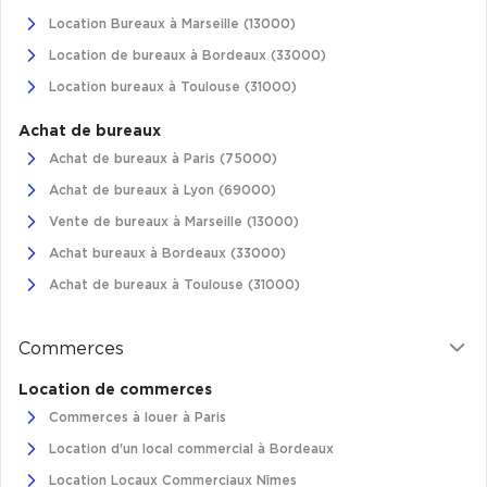
Cas Clients
Location Bureaux à Marseille (13000)
Location de bureaux à Bordeaux (33000)
Location bureaux à Toulouse (31000)
Achat de bureaux
Achat de bureaux à Paris (75000)
Achat de bureaux à Lyon (69000)
Vente de bureaux à Marseille (13000)
Achat bureaux à Bordeaux (33000)
Achat de bureaux à Toulouse (31000)
Commerces
Location de commerces
Commerces à louer à Paris
Location d'un local commercial à Bordeaux
Location Locaux Commerciaux Nîmes