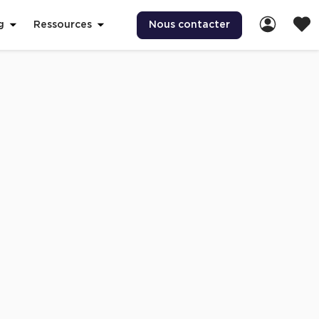
Nous contacter
g
Ressources