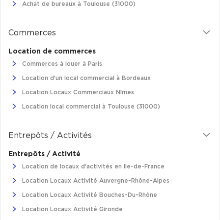
Achat de bureaux à Toulouse (31000)
Commerces
Location de commerces
Commerces à louer à Paris
Location d'un local commercial à Bordeaux
Location Locaux Commerciaux Nîmes
Location local commercial à Toulouse (31000)
Entrepôts / Activités
Entrepôts / Activité
Location de locaux d'activités en Ile-de-France
Location Locaux Activité Auvergne-Rhône-Alpes
Location Locaux Activité Bouches-Du-Rhône
Location Locaux Activité Gironde