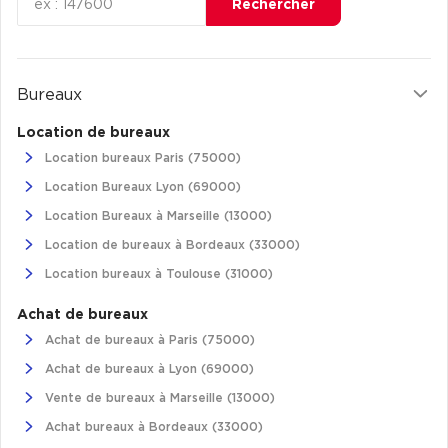
Rechercher
Cas Clients
Bureaux
Location de bureaux
Location bureaux Paris (75000)
Location Bureaux Lyon (69000)
Location Bureaux à Marseille (13000)
Location de bureaux à Bordeaux (33000)
Location bureaux à Toulouse (31000)
Achat de bureaux
Achat de bureaux à Paris (75000)
Achat de bureaux à Lyon (69000)
Vente de bureaux à Marseille (13000)
Achat bureaux à Bordeaux (33000)