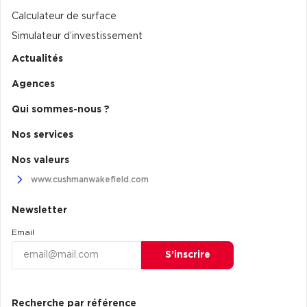
Calculateur de surface
Simulateur d’investissement
Actualités
Agences
Qui sommes-nous ?
Nos services
Nos valeurs
www.cushmanwakefield.com
Newsletter
Email
S’inscrire
Recherche par référence