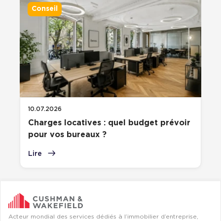
Conseil
Cas Clients
10.07.2026
Charges locatives : quel budget prévoir
pour vos bureaux ?
Lire
Acteur mondial des services dédiés à l’immobilier d’entreprise,