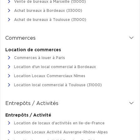
Vente de bureaux à Marseille (13000)
Achat bureaux à Bordeaux (33000)
Achat de bureaux à Toulouse (31000)
Commerces
Location de commerces
Commerces à louer à Paris
Location d'un local commercial à Bordeaux
Location Locaux Commerciaux Nîmes
Location local commercial à Toulouse (31000)
Entrepôts / Activités
Entrepôts / Activité
Location de locaux d'activités en Ile-de-France
Location Locaux Activité Auvergne-Rhône-Alpes