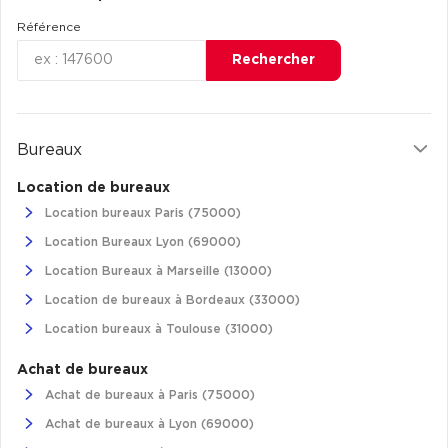
Référence
Rechercher
Bureaux
Location de bureaux
Location bureaux Paris (75000)
Location Bureaux Lyon (69000)
Location Bureaux à Marseille (13000)
Location de bureaux à Bordeaux (33000)
Location bureaux à Toulouse (31000)
Achat de bureaux
Achat de bureaux à Paris (75000)
Achat de bureaux à Lyon (69000)