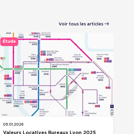
Voir tous les articles
Étude
09.01.2026
Valeurs Locatives Bureaux Lyon 2025