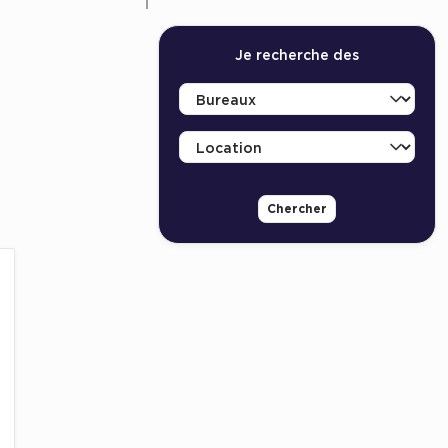
Je recherche des
Chercher