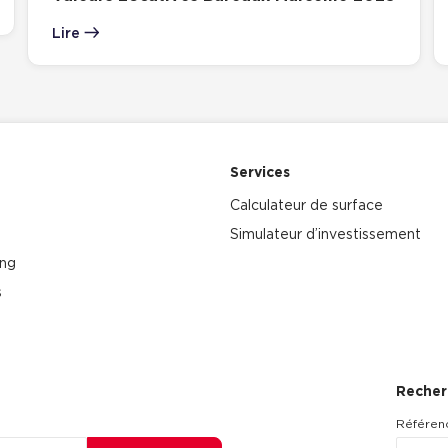
Lire
Services
Calculateur de surface
Simulateur d’investissement
ing
s
Recher
Référen