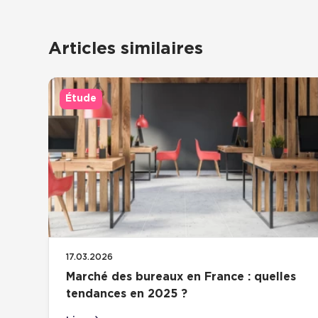
So
Articles similaires
Étude
17.03.2026
Marché des bureaux en France : quelles
tendances en 2025 ?