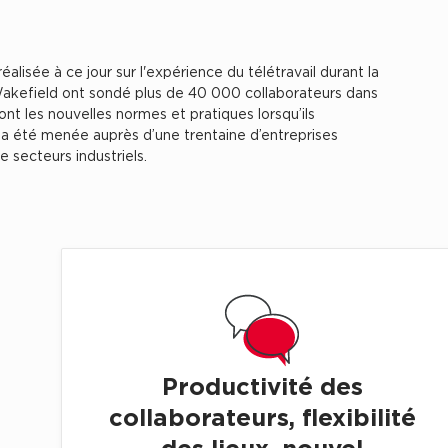
alisée à ce jour sur l'expérience du télétravail durant la
kefield ont sondé plus de 40 000 collaborateurs dans
nt les nouvelles normes et pratiques lorsqu’ils
a été menée auprès d’une trentaine d’entreprises
 secteurs industriels.
Productivité des
collaborateurs, flexibilité