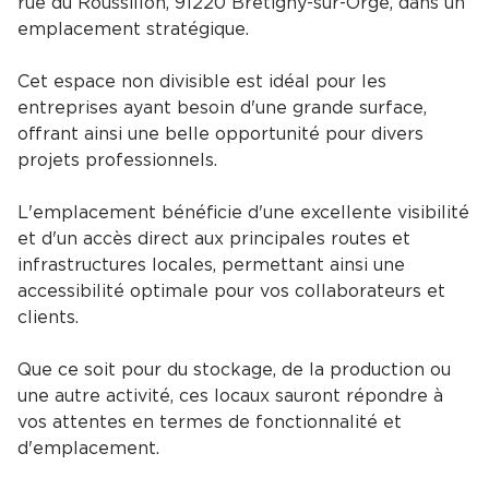
rue du Roussillon, 91220 Brétigny-sur-Orge, dans un
emplacement stratégique.
Cet espace non divisible est idéal pour les
entreprises ayant besoin d'une grande surface,
offrant ainsi une belle opportunité pour divers
projets professionnels.
L'emplacement bénéficie d'une excellente visibilité
et d'un accès direct aux principales routes et
infrastructures locales, permettant ainsi une
accessibilité optimale pour vos collaborateurs et
clients.
Que ce soit pour du stockage, de la production ou
une autre activité, ces locaux sauront répondre à
vos attentes en termes de fonctionnalité et
d'emplacement.