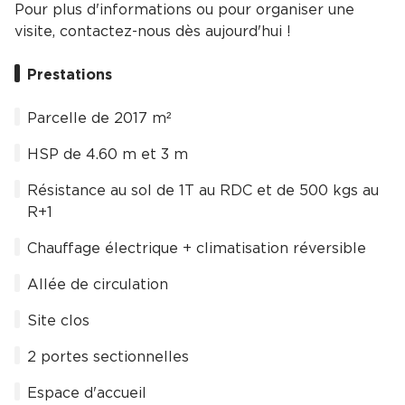
Pour plus d'informations ou pour organiser une
visite, contactez-nous dès aujourd'hui !
Prestations
Parcelle de 2017 m²
HSP de 4.60 m et 3 m
Résistance au sol de 1T au RDC et de 500 kgs au
R+1
Chauffage électrique + climatisation réversible
Allée de circulation
Site clos
2 portes sectionnelles
Espace d'accueil