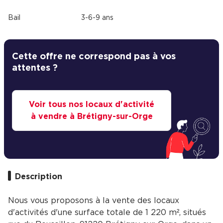
Bail
3-6-9 ans
Cette offre ne correspond pas à vos
attentes ?
Voir tous nos locaux d'activité
à vendre à Brétigny-sur-Orge
Description
Nous vous proposons à la vente des locaux
d'activités d'une surface totale de 1 220 m², situés