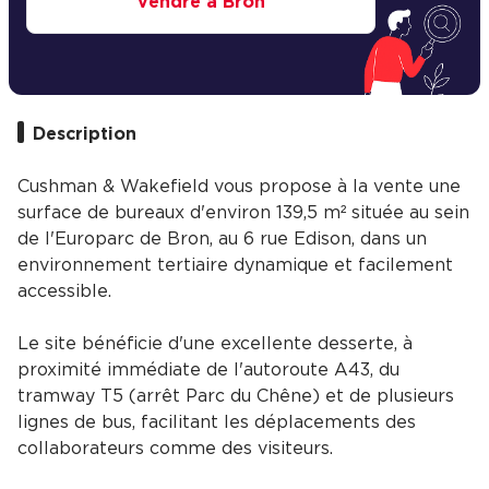
vendre à Bron
Description
Cushman & Wakefield vous propose à la vente une
surface de bureaux d'environ 139,5 m² située au sein
de l'Europarc de Bron, au 6 rue Edison, dans un
environnement tertiaire dynamique et facilement
accessible.
Le site bénéficie d'une excellente desserte, à
proximité immédiate de l'autoroute A43, du
tramway T5 (arrêt Parc du Chêne) et de plusieurs
lignes de bus, facilitant les déplacements des
collaborateurs comme des visiteurs.