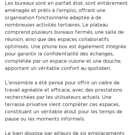
Les bureaux sont en parfait état, sont entièrement
aménagés et prêts à l'emploi, offrant une
organisation fonctionnelle adaptée à de
nombreuses activités tertiaires. Le plateau
comprend plusieurs bureaux fermés, une salle de
réunion, ainsi que des espaces collaboratifs
optimisés. Une phone box est également intégrée
pour garantir la confidentialité des échanges,
complétée par un espace cuisine et une douche,
apportant un véritable confort au quotidien.
L'ensemble a été pensé pour offrir un cadre de
travail agréable et efficace, avec des prestations
recherchées par les utilisateurs actuels. Une
terrasse privative vient compléter ces espaces,
constituant un véritable atout pour les temps de
pause ou les moments informels.
Le bien dispose par ailleurs de six emplacements