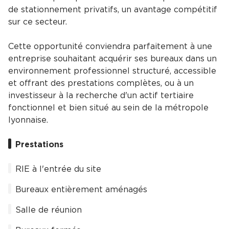
de stationnement privatifs, un avantage compétitif
sur ce secteur.
Cette opportunité conviendra parfaitement à une
entreprise souhaitant acquérir ses bureaux dans un
environnement professionnel structuré, accessible
et offrant des prestations complètes, ou à un
investisseur à la recherche d'un actif tertiaire
fonctionnel et bien situé au sein de la métropole
lyonnaise.
Prestations
RIE à l'entrée du site
Bureaux entièrement aménagés
Salle de réunion