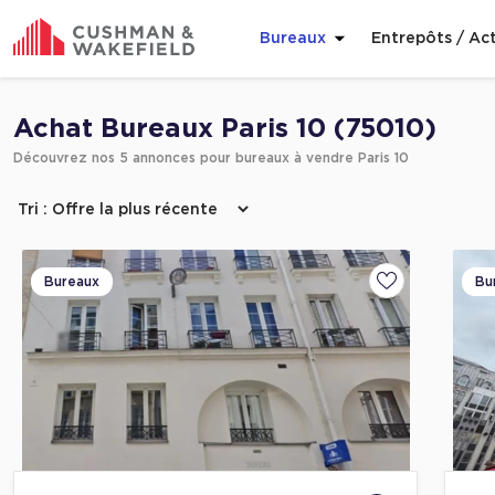
Bureaux
Entrepôts / Act
Affiner ma recherche
Achat Bureaux Paris 10 (75010)
Découvrez nos 5 annonces pour bureaux à vendre Paris 10
Bureaux
Bu
Ajouter aux fa