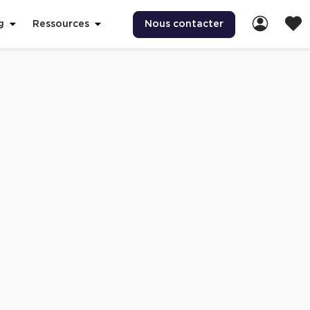
Nous contacter
g
Ressources