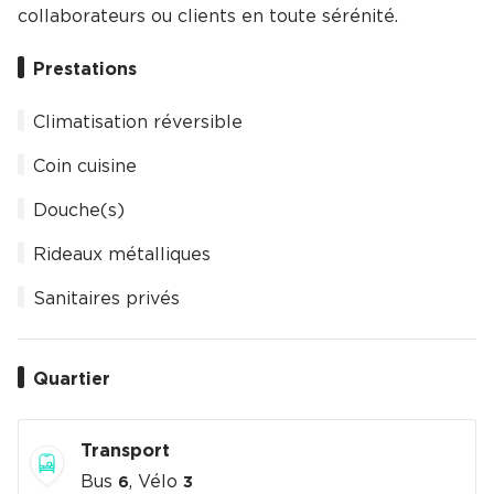
collaborateurs ou clients en toute sérénité.
Prestations
Climatisation réversible
Coin cuisine
Douche(s)
Rideaux métalliques
Sanitaires privés
Quartier
Transport
Bus
, Vélo
6
3