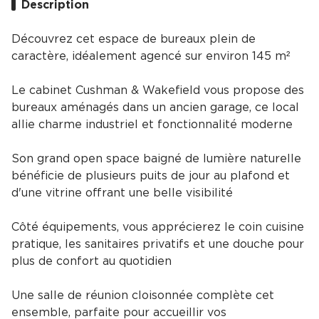
Description
Découvrez cet espace de bureaux plein de
caractère, idéalement agencé sur environ 145 m²
Le cabinet Cushman & Wakefield vous propose des
bureaux aménagés dans un ancien garage, ce local
allie charme industriel et fonctionnalité moderne
Son grand open space baigné de lumière naturelle
bénéficie de plusieurs puits de jour au plafond et
d'une vitrine offrant une belle visibilité
Côté équipements, vous apprécierez le coin cuisine
pratique, les sanitaires privatifs et une douche pour
plus de confort au quotidien
Une salle de réunion cloisonnée complète cet
ensemble, parfaite pour accueillir vos