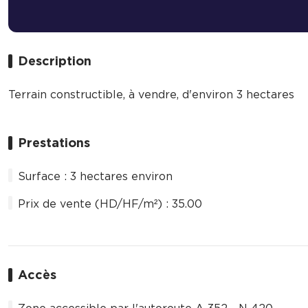
Description
Terrain constructible, à vendre, d'environ 3 hectares
Prestations
Surface : 3 hectares environ
Prix de vente (HD/HF/m²) : 35.00 
Accès