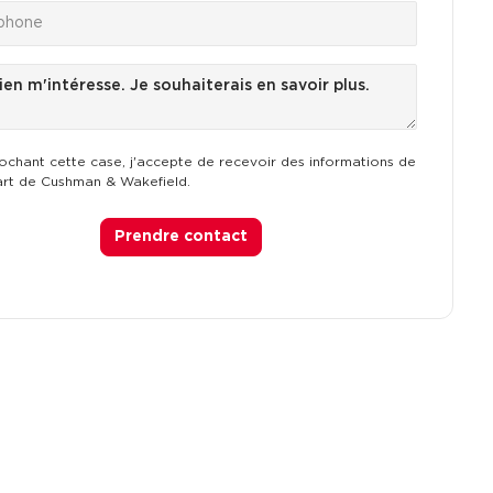
ochant cette case, j'accepte de recevoir des informations de
art de Cushman & Wakefield.
Prendre contact