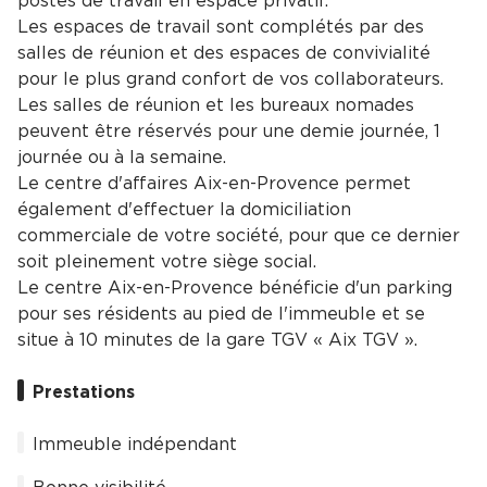
postes de travail en espace privatif.
Les espaces de travail sont complétés par des
salles de réunion et des espaces de convivialité
pour le plus grand confort de vos collaborateurs.
Les salles de réunion et les bureaux nomades
peuvent être réservés pour une demie journée, 1
journée ou à la semaine.
Le centre d'affaires Aix-en-Provence permet
également d'effectuer la domiciliation
commerciale de votre société, pour que ce dernier
soit pleinement votre siège social.
Le centre Aix-en-Provence bénéficie d'un parking
pour ses résidents au pied de l'immeuble et se
situe à 10 minutes de la gare TGV « Aix TGV ».
Prestations
Immeuble indépendant