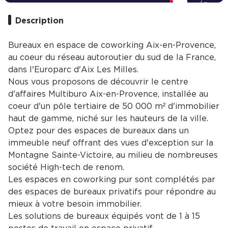
Description
Bureaux en espace de coworking Aix-en-Provence,
au coeur du réseau autoroutier du sud de la France,
dans l'Europarc d'Aix Les Milles.
Nous vous proposons de découvrir le centre
d'affaires Multiburo Aix-en-Provence, installée au
coeur d'un pôle tertiaire de 50 000 m² d'immobilier
haut de gamme, niché sur les hauteurs de la ville.
Optez pour des espaces de bureaux dans un
immeuble neuf offrant des vues d'exception sur la
Montagne Sainte-Victoire, au milieu de nombreuses
société High-tech de renom.
Les espaces en coworking pur sont complétés par
des espaces de bureaux privatifs pour répondre au
mieux à votre besoin immobilier.
Les solutions de bureaux équipés vont de 1 à 15