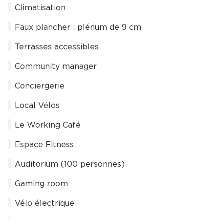
Climatisation
Faux plancher : plénum de 9 cm
Terrasses accessibles
Community manager
Conciergerie
Local Vélos
Le Working Café
Espace Fitness
Auditorium (100 personnes)
Gaming room
Vélo électrique