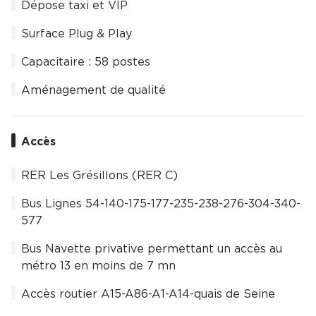
Dépose taxi et VIP
Surface Plug & Play
Capacitaire : 58 postes
Aménagement de qualité
Accès
RER Les Grésillons (RER C)
Bus Lignes 54-140-175-177-235-238-276-304-340-
577
Bus Navette privative permettant un accès au
métro 13 en moins de 7 mn
Accès routier A15-A86-A1-A14-quais de Seine