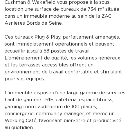
Cushman & Wakefield vous propose à la sous-
location une surface de bureaux de 734 m² située
dans un immeuble moderne au sein de la ZAC
Asnières Bords de Seine.
Ces bureaux Plug & Play, parfaitement aménagés,
sont immédiatement opérationnels et peuvent
accueillir jusqu'à 58 postes de travail.
L'aménagement de qualité, les volumes généreux
et les terrasses accessibles offrent un
environnement de travail confortable et stimulant
pour vos équipes.
L'immeuble dispose d'une large gamme de services
haut de gamme : RIE, cafétéria, espace fitness,
gaming room, auditorium de 100 places,
conciergerie, community manager, et même un
Working Café, favorisant bien-être et productivité
au quotidien.