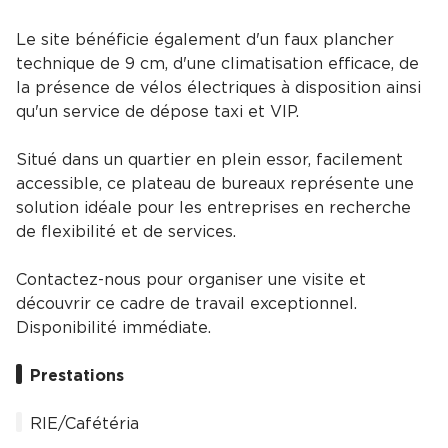
Le site bénéficie également d'un faux plancher
technique de 9 cm, d'une climatisation efficace, de
la présence de vélos électriques à disposition ainsi
qu'un service de dépose taxi et VIP.
Situé dans un quartier en plein essor, facilement
accessible, ce plateau de bureaux représente une
solution idéale pour les entreprises en recherche
de flexibilité et de services.
Contactez-nous pour organiser une visite et
découvrir ce cadre de travail exceptionnel.
Disponibilité immédiate.
Prestations
RIE/Cafétéria