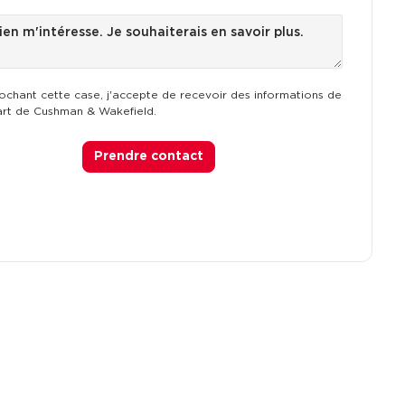
ochant cette case, j'accepte de recevoir des informations de
art de Cushman & Wakefield.
Prendre contact