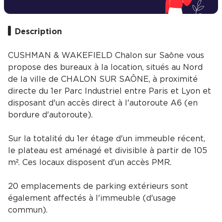
Description
CUSHMAN & WAKEFIELD Chalon sur Saône vous
propose des bureaux à la location, situés au Nord
de la ville de CHALON SUR SAÔNE, à proximité
directe du 1er Parc Industriel entre Paris et Lyon et
disposant d'un accès direct à l'autoroute A6 (en
bordure d'autoroute).
Sur la totalité du 1er étage d'un immeuble récent,
le plateau est aménagé et divisible à partir de 105
m². Ces locaux disposent d'un accès PMR.
20 emplacements de parking extérieurs sont
également affectés à l'immeuble (d'usage
commun).