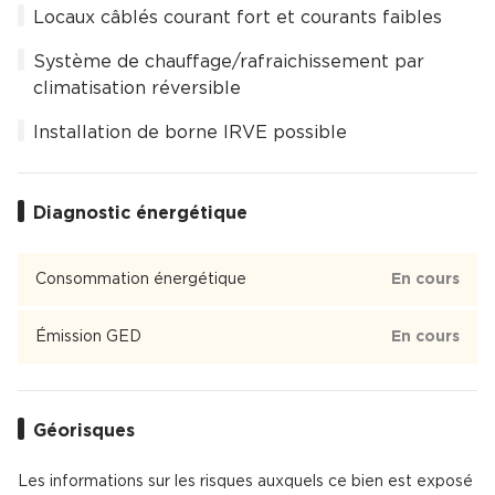
Locaux câblés courant fort et courants faibles
Système de chauffage/rafraichissement par
climatisation réversible
Installation de borne IRVE possible
Diagnostic énergétique
Consommation énergétique
En cours
Émission GED
En cours
Géorisques
Les informations sur les risques auxquels ce bien est exposé