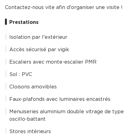
Contactez-nous vite afin d'organiser une visite !
Prestations
Isolation par l'extérieur
Accès sécurisé par vigik
Escaliers avec monte-escalier PMR
Sol : PVC
Cloisons amovibles
Faux-plafonds avec luminaires encastrés
Menuiseries aluminium double vitrage de type
oscillo-battant
Stores intérieurs