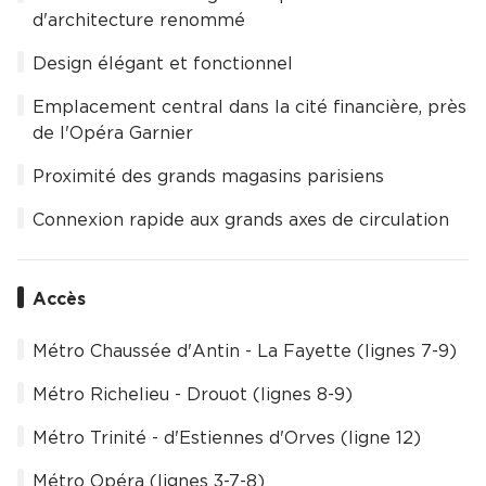
d'architecture renommé
Design élégant et fonctionnel
Emplacement central dans la cité financière, près
de l'Opéra Garnier
Proximité des grands magasins parisiens
Connexion rapide aux grands axes de circulation
Accès
Métro Chaussée d'Antin - La Fayette (lignes 7-9)
Métro Richelieu - Drouot (lignes 8-9)
Métro Trinité - d'Estiennes d'Orves (ligne 12)
Métro Opéra (lignes 3-7-8)