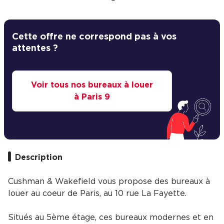
Cette offre ne correspond pas à vos
attentes ?
Voir tous nos bureaux à louer
à Paris 9
Description
Cushman & Wakefield vous propose des bureaux à
louer au coeur de Paris, au 10 rue La Fayette.
Situés au 5ème étage, ces bureaux modernes et en