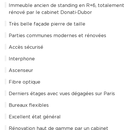
Immeuble ancien de standing en R+6, totalement
rénové par le cabinet Donati-Dubor
Très belle façade pierre de taille
Parties communes modernes et rénovées
Accès sécurisé
Interphone
Ascenseur
Fibre optique
Derniers étages avec vues dégagées sur Paris
Bureaux flexibles
Excellent état général
Rénovation haut de gamme par un cabinet