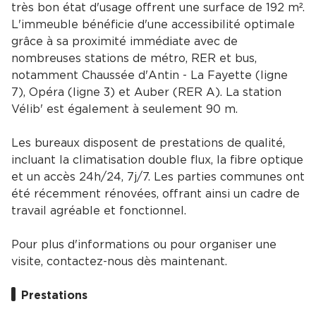
très bon état d'usage offrent une surface de 192 m².
L'immeuble bénéficie d'une accessibilité optimale
grâce à sa proximité immédiate avec de
nombreuses stations de métro, RER et bus,
notamment Chaussée d'Antin - La Fayette (ligne
7), Opéra (ligne 3) et Auber (RER A). La station
Vélib' est également à seulement 90 m.
Les bureaux disposent de prestations de qualité,
incluant la climatisation double flux, la fibre optique
et un accès 24h/24, 7j/7. Les parties communes ont
été récemment rénovées, offrant ainsi un cadre de
travail agréable et fonctionnel.
Pour plus d'informations ou pour organiser une
visite, contactez-nous dès maintenant.
Prestations