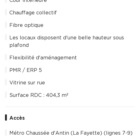
Cour intérieure
Chauffage collectif
Fibre optique
Les locaux disposent d'une belle hauteur sous
plafond
Flexibilité d'aménagement
PMR / ERP 5
Vitrine sur rue
Surface RDC : 404,3 m²
Accès
Métro Chaussée d'Antin (La Fayette) (lignes 7-9)