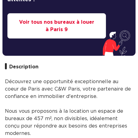
Voir tous nos bureaux à louer
à Paris 9
Description
Découvrez une opportunité exceptionnelle au
coeur de Paris avec C&W Paris, votre partenaire de
confiance en immobilier d'entreprise.
Nous vous proposons à la location un espace de
bureaux de 457 m², non divisibles, idéalement
conçu pour répondre aux besoins des entreprises
modernes.