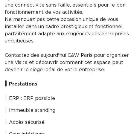
une connectivité sans faille, essentiels pour le bon
fonctionnement de vos activités.
Ne manquez pas cette occasion unique de vous
installer dans un cadre prestigieux et fonctionnel,
parfaitement adapté aux exigences des entreprises
ambitieuses.
Contactez dès aujourd'hui C&W Paris pour organiser
une visite et découvrir comment cet espace peut
devenir le siège idéal de votre entreprise.
Prestations
ERP : ERP possible
Immeuble standing
Accès sécurisé