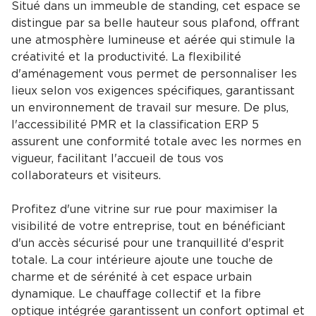
Situé dans un immeuble de standing, cet espace se
distingue par sa belle hauteur sous plafond, offrant
une atmosphère lumineuse et aérée qui stimule la
créativité et la productivité. La flexibilité
d'aménagement vous permet de personnaliser les
lieux selon vos exigences spécifiques, garantissant
un environnement de travail sur mesure. De plus,
l'accessibilité PMR et la classification ERP 5
assurent une conformité totale avec les normes en
vigueur, facilitant l'accueil de tous vos
collaborateurs et visiteurs.
Profitez d'une vitrine sur rue pour maximiser la
visibilité de votre entreprise, tout en bénéficiant
d'un accès sécurisé pour une tranquillité d'esprit
totale. La cour intérieure ajoute une touche de
charme et de sérénité à cet espace urbain
dynamique. Le chauffage collectif et la fibre
optique intégrée garantissent un confort optimal et