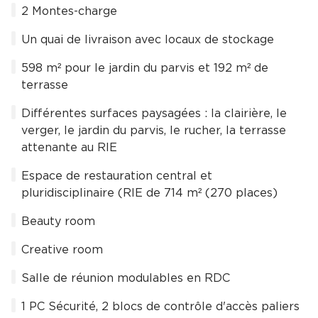
2 Montes-charge
Un quai de livraison avec locaux de stockage
598 m² pour le jardin du parvis et 192 m² de
terrasse
Différentes surfaces paysagées : la clairière, le
verger, le jardin du parvis, le rucher, la terrasse
attenante au RIE
Espace de restauration central et
pluridisciplinaire (RIE de 714 m² (270 places)
Beauty room
Creative room
Salle de réunion modulables en RDC
1 PC Sécurité, 2 blocs de contrôle d'accès paliers