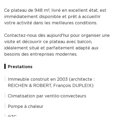
Ce plateau de 948 m², livré en excellent état, est
immédiatement disponible et prêt à accueillir
votre activité dans les meilleures conditions.
Contactez-nous dès aujourd'hui pour organiser une
visite et découvrir ce plateau avec balcon,
idéalement situé et parfaitement adapté aux
besoins des entreprises modernes.
Prestations
Immeuble construit en 2003 (architecte :
REICHEN & ROBERT, François DUPLEIX)
Climatisation par ventilo-convecteurs
Pompe à chaleur