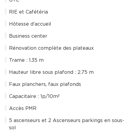
GTC
RIE et Cafétéria
Hôtesse d'accueil
Business center
Rénovation complète des plateaux
Trame : 1.35 m
Hauteur libre sous plafond : 2.75 m
Faux planchers, faux plafonds
Capacitaire : 1p/10m²
Accès PMR
5 ascenseurs et 2 Ascenseurs parkings en sous-
sol