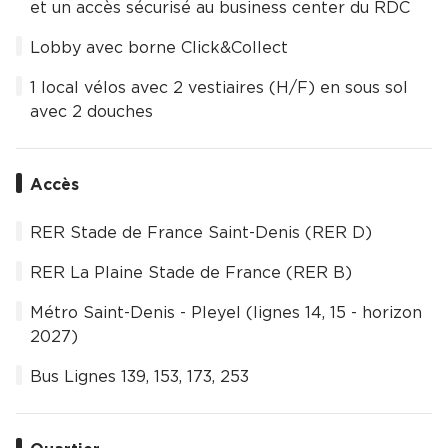
et un accès sécurisé au business center du RDC
Lobby avec borne Click&Collect
1 local vélos avec 2 vestiaires (H/F) en sous sol
avec 2 douches
Accès
RER Stade de France Saint-Denis (RER D)
RER La Plaine Stade de France (RER B)
Métro Saint-Denis - Pleyel (lignes 14, 15 - horizon
2027)
Bus Lignes 139, 153, 173, 253