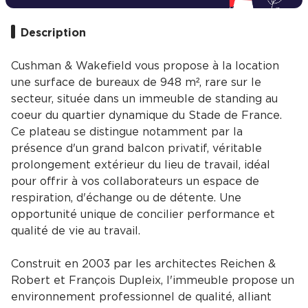
Description
Cushman & Wakefield vous propose à la location
une surface de bureaux de 948 m², rare sur le
secteur, située dans un immeuble de standing au
coeur du quartier dynamique du Stade de France.
Ce plateau se distingue notamment par la
présence d'un grand balcon privatif, véritable
prolongement extérieur du lieu de travail, idéal
pour offrir à vos collaborateurs un espace de
respiration, d'échange ou de détente. Une
opportunité unique de concilier performance et
qualité de vie au travail.
Construit en 2003 par les architectes Reichen &
Robert et François Dupleix, l'immeuble propose un
environnement professionnel de qualité, alliant