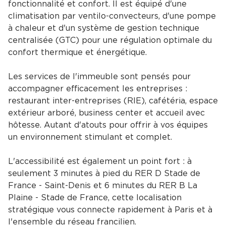
fonctionnalité et confort. Il est équipé d'une
climatisation par ventilo-convecteurs, d'une pompe
à chaleur et d'un système de gestion technique
centralisée (GTC) pour une régulation optimale du
confort thermique et énergétique.
Les services de l'immeuble sont pensés pour
accompagner efficacement les entreprises :
restaurant inter-entreprises (RIE), cafétéria, espace
extérieur arboré, business center et accueil avec
hôtesse. Autant d'atouts pour offrir à vos équipes
un environnement stimulant et complet.
L'accessibilité est également un point fort : à
seulement 3 minutes à pied du RER D Stade de
France - Saint-Denis et 6 minutes du RER B La
Plaine - Stade de France, cette localisation
stratégique vous connecte rapidement à Paris et à
l'ensemble du réseau francilien.