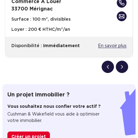
Commerce A Louer
33700 Mérignac
Surface :
100 m², divisibles
Loyer :
200 € HTHC/m²/an
Disponibilité :
Immédiatement
En savoir plus
Un projet immobilier ?
Vous souhaitez nous confier votre actif ?
Cushman & Wakefield vous aide à optimiser
votre immobilier.
Créer un projet