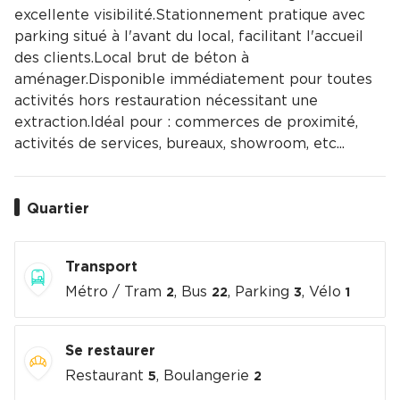
excellente visibilité.Stationnement pratique avec
parking situé à l'avant du local, facilitant l'accueil
des clients.Local brut de béton à
aménager.Disponible immédiatement pour toutes
activités hors restauration nécessitant une
extraction.Idéal pour : commerces de proximité,
activités de services, bureaux, showroom, etc...
Quartier
Transport
Métro / Tram
, Bus
, Parking
, Vélo
2
22
3
1
Se restaurer
Restaurant
, Boulangerie
5
2