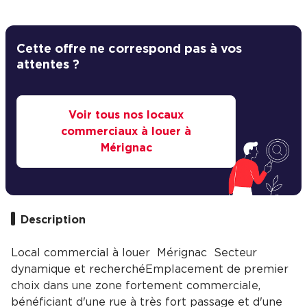
Cas Clients
Cette offre ne correspond pas à vos
attentes ?
Voir tous nos locaux
commerciaux à louer à
Mérignac
Description
Local commercial à louer  Mérignac  Secteur
dynamique et recherchéEmplacement de premier
choix dans une zone fortement commerciale,
bénéficiant d'une rue à très fort passage et d'une