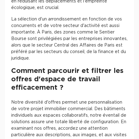
en réduisant les déplacements et l'empreinte
écologique, est crucial.
La sélection d'un arrondissement en fonction de vos
concurrents et de votre secteur d'activité est aussi
importante. À Paris, des zones comme le Sentier
Bourse sont privilégiées par les entreprises innovantes,
alors que le secteur Central des Affaires de Paris est
préféré par les secteurs du conseil, de la finance et du
juridique.
Comment parcourir et filtrer les
offres d'espace de travail
efficacement ?
Notre diversité d'offres permet une personnalisation
de votre projet immobilier commercial. Des bâtiments
individuels aux espaces collaboratifs, notre éventail de
solutions assure une totale liberté de configuration. En
examinant nos offres, accordez une attention
particulière aux descriptions, aux images, et aux visites