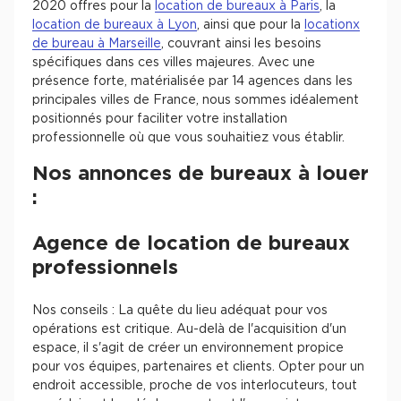
2020 offres pour la
location de bureaux à Paris
, la
location de bureaux à Lyon
, ainsi que pour la
locationx
de bureau à Marseille
, couvrant ainsi les besoins
spécifiques dans ces villes majeures. Avec une
présence forte, matérialisée par 14 agences dans les
principales villes de France, nous sommes idéalement
positionnés pour faciliter votre installation
professionnelle où que vous souhaitiez vous établir.
Nos annonces de bureaux à louer
:
Agence de location de bureaux
professionnels
Nos conseils : La quête du lieu adéquat pour vos
opérations est critique. Au-delà de l'acquisition d'un
espace, il s'agit de créer un environnement propice
pour vos équipes, partenaires et clients. Opter pour un
endroit accessible, proche de vos interlocuteurs, tout