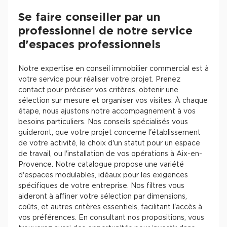
Se faire conseiller par un
professionnel de notre service
d'espaces professionnels
Notre expertise en conseil immobilier commercial est à
votre service pour réaliser votre projet. Prenez
contact pour préciser vos critères, obtenir une
sélection sur mesure et organiser vos visites. À chaque
étape, nous ajustons notre accompagnement à vos
besoins particuliers. Nos conseils spécialisés vous
guideront, que votre projet concerne l'établissement
de votre activité, le choix d'un statut pour un espace
de travail, ou l'installation de vos opérations à Aix-en-
Provence. Notre catalogue propose une variété
d'espaces modulables, idéaux pour les exigences
spécifiques de votre entreprise. Nos filtres vous
aideront à affiner votre sélection par dimensions,
coûts, et autres critères essentiels, facilitant l'accès à
vos préférences. En consultant nos propositions, vous