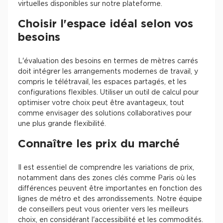
virtuelles disponibles sur notre plateforme.
Choisir l'espace idéal selon vos
besoins
L'évaluation des besoins en termes de mètres carrés
doit intégrer les arrangements modernes de travail, y
compris le télétravail, les espaces partagés, et les
configurations flexibles. Utiliser un outil de calcul pour
optimiser votre choix peut être avantageux, tout
comme envisager des solutions collaboratives pour
une plus grande flexibilité.
Connaître les prix du marché
Il est essentiel de comprendre les variations de prix,
notamment dans des zones clés comme Paris où les
différences peuvent être importantes en fonction des
lignes de métro et des arrondissements. Notre équipe
de conseillers peut vous orienter vers les meilleurs
choix, en considérant l'accessibilité et les commodités.