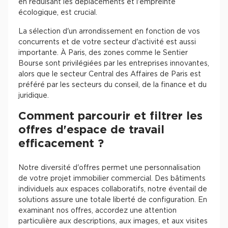
en réduisant les déplacements et l'empreinte
écologique, est crucial.
La sélection d'un arrondissement en fonction de vos
concurrents et de votre secteur d'activité est aussi
importante. À Paris, des zones comme le Sentier
Bourse sont privilégiées par les entreprises innovantes,
alors que le secteur Central des Affaires de Paris est
préféré par les secteurs du conseil, de la finance et du
juridique.
Comment parcourir et filtrer les
offres d'espace de travail
efficacement ?
Notre diversité d'offres permet une personnalisation
de votre projet immobilier commercial. Des bâtiments
individuels aux espaces collaboratifs, notre éventail de
solutions assure une totale liberté de configuration. En
examinant nos offres, accordez une attention
particulière aux descriptions, aux images, et aux visites