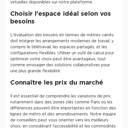
virtuelles disponibles sur notre plateforme.
Choisir l'espace idéal selon vos
besoins
L'évaluation des besoins en termes de mètres carrés
doit intégrer les arrangements modernes de travail, y
compris le télétravail, les espaces partagés, et les
configurations flexibles. Utiliser un outil de calcul pour
optimiser votre choix peut être avantageux, tout
comme envisager des solutions collaboratives pour
une plus grande flexibilité.
Connaître les prix du marché
Il est essentiel de comprendre les variations de prix,
notamment dans des zones clés comme Paris où les
différences peuvent être importantes en fonction des
lignes de métro et des arrondissements. Notre équipe
de conseillers peut vous orienter vers les meilleurs
choix, en considérant l'accessibilité et les commodités.