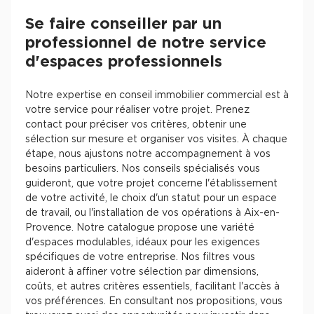
Se faire conseiller par un
professionnel de notre service
d'espaces professionnels
Notre expertise en conseil immobilier commercial est à
votre service pour réaliser votre projet. Prenez
contact pour préciser vos critères, obtenir une
sélection sur mesure et organiser vos visites. À chaque
étape, nous ajustons notre accompagnement à vos
besoins particuliers. Nos conseils spécialisés vous
guideront, que votre projet concerne l'établissement
de votre activité, le choix d'un statut pour un espace
de travail, ou l'installation de vos opérations à Aix-en-
Provence. Notre catalogue propose une variété
d'espaces modulables, idéaux pour les exigences
spécifiques de votre entreprise. Nos filtres vous
aideront à affiner votre sélection par dimensions,
coûts, et autres critères essentiels, facilitant l'accès à
vos préférences. En consultant nos propositions, vous