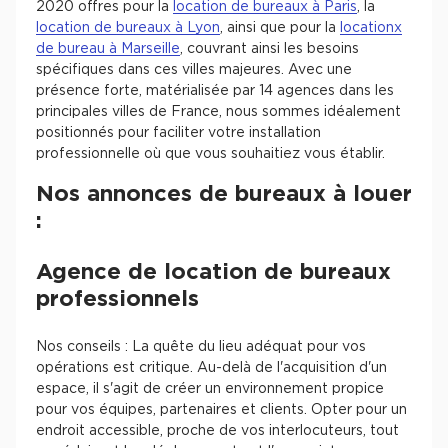
2020 offres pour la
location de bureaux à Paris
, la
location de bureaux à Lyon
, ainsi que pour la
locationx
de bureau à Marseille
, couvrant ainsi les besoins
spécifiques dans ces villes majeures. Avec une
présence forte, matérialisée par 14 agences dans les
principales villes de France, nous sommes idéalement
positionnés pour faciliter votre installation
professionnelle où que vous souhaitiez vous établir.
Nos annonces de bureaux à louer
:
Agence de location de bureaux
professionnels
Nos conseils : La quête du lieu adéquat pour vos
opérations est critique. Au-delà de l'acquisition d'un
espace, il s'agit de créer un environnement propice
pour vos équipes, partenaires et clients. Opter pour un
endroit accessible, proche de vos interlocuteurs, tout