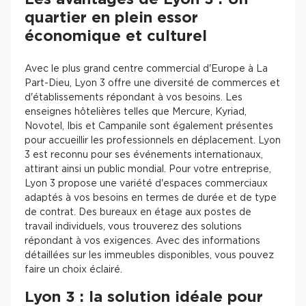
quartier en plein essor
économique et culturel
Avec le plus grand centre commercial d'Europe à La
Part-Dieu, Lyon 3 offre une diversité de commerces et
d'établissements répondant à vos besoins. Les
enseignes hôtelières telles que Mercure, Kyriad,
Novotel, Ibis et Campanile sont également présentes
pour accueillir les professionnels en déplacement. Lyon
3 est reconnu pour ses événements internationaux,
attirant ainsi un public mondial. Pour votre entreprise,
Lyon 3 propose une variété d'espaces commerciaux
adaptés à vos besoins en termes de durée et de type
de contrat. Des bureaux en étage aux postes de
travail individuels, vous trouverez des solutions
répondant à vos exigences. Avec des informations
détaillées sur les immeubles disponibles, vous pouvez
faire un choix éclairé.
Lyon 3 : la solution idéale pour