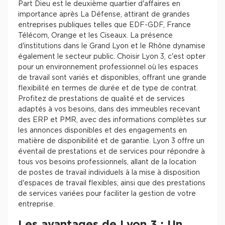
Part Dieu est le deuxième quartier d'affaires en
importance après La Défense, attirant de grandes
entreprises publiques telles que EDF-GDF, France
Télécom, Orange et les Ciseaux. La présence
d'institutions dans le Grand Lyon et le Rhône dynamise
également le secteur public. Choisir Lyon 3, c'est opter
pour un environnement professionnel où les espaces
de travail sont variés et disponibles, offrant une grande
flexibilité en termes de durée et de type de contrat.
Profitez de prestations de qualité et de services
adaptés à vos besoins, dans des immeubles recevant
des ERP et PMR, avec des informations complètes sur
les annonces disponibles et des engagements en
matière de disponibilité et de garantie. Lyon 3 offre un
éventail de prestations et de services pour répondre à
tous vos besoins professionnels, allant de la location
de postes de travail individuels à la mise à disposition
d'espaces de travail flexibles, ainsi que des prestations
de services variées pour faciliter la gestion de votre
entreprise.
Les avantages de Lyon 3 : Un