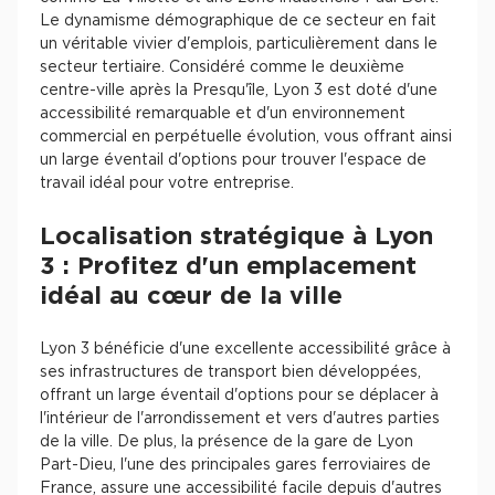
Le dynamisme démographique de ce secteur en fait
un véritable vivier d'emplois, particulièrement dans le
secteur tertiaire. Considéré comme le deuxième
centre-ville après la Presqu'île, Lyon 3 est doté d'une
accessibilité remarquable et d'un environnement
commercial en perpétuelle évolution, vous offrant ainsi
un large éventail d'options pour trouver l'espace de
travail idéal pour votre entreprise.
Localisation stratégique à Lyon
3 : Profitez d'un emplacement
idéal au cœur de la ville
Lyon 3 bénéficie d'une excellente accessibilité grâce à
ses infrastructures de transport bien développées,
offrant un large éventail d'options pour se déplacer à
l'intérieur de l'arrondissement et vers d'autres parties
de la ville. De plus, la présence de la gare de Lyon
Part-Dieu, l'une des principales gares ferroviaires de
France, assure une accessibilité facile depuis d'autres