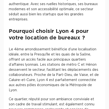
authentique. Avec ses ruelles historiques, ses bureaux
modernes et son accessibilité optimale, ce secteur
séduit aussi bien les startups que les grandes
entreprises.
Pourquoi choisir Lyon 4 pour
votre location de bureaux ?
Le 4ème arrondissement bénéficie d’une localisation
idéale, entre la Presqu'île et les quais de la Saône,
offrant un accès facile aux principaux quartiers
d’affaires lyonnais. Les stations de métro C et Hénon
desservent le secteur, facilitant les déplacements des
collaborateurs. Proche de la Part-Dieu, de Vaise, et de
Caluire-et-Cuire, Lyon 4 est parfaitement connectée
aux autres pôles économiques de la Métropole de
Lyon.
Ce quartier, réputé pour son ambiance conviviale et
son cadre de travail stimulant, est également connu