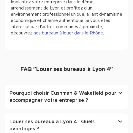
Implantez votre entreprise dans le 4ème
arrondissement de Lyon et profitez d’un
environnement professionnel unique, alliant dynamisme
économique et charme authentique. Si vous êtes
intéressé par d'autres communes à proximité,
découvrez
nos bureaux à louer dans le Rhône
.
FAQ "Louer ses bureaux à Lyon 4"
Pourquoi choisir Cushman & Wakefield pour
accompagner votre entreprise ?
Louer ses bureaux à Lyon 4 : Quels
avantages ?