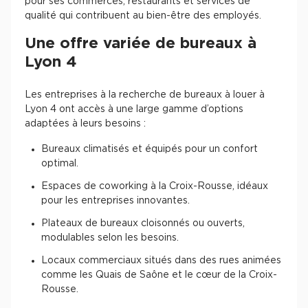
pour ses commerces, restaurants et services de
qualité qui contribuent au bien-être des employés.
Une offre variée de bureaux à
Lyon 4
Les entreprises à la recherche de bureaux à louer à
Lyon 4 ont accès à une large gamme d’options
adaptées à leurs besoins :
Bureaux climatisés et équipés pour un confort
optimal.
Espaces de coworking à la Croix-Rousse, idéaux
pour les entreprises innovantes.
Plateaux de bureaux cloisonnés ou ouverts,
modulables selon les besoins.
Locaux commerciaux situés dans des rues animées
comme les Quais de Saône et le cœur de la Croix-
Rousse.