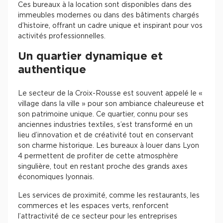
Ces bureaux à la location sont disponibles dans des
immeubles modernes ou dans des bâtiments chargés
d’histoire, offrant un cadre unique et inspirant pour vos
activités professionnelles.
Un quartier dynamique et
authentique
Le secteur de la Croix-Rousse est souvent appelé le «
village dans la ville » pour son ambiance chaleureuse et
son patrimoine unique. Ce quartier, connu pour ses
anciennes industries textiles, s’est transformé en un
lieu d’innovation et de créativité tout en conservant
son charme historique. Les bureaux à louer dans Lyon
4 permettent de profiter de cette atmosphère
singulière, tout en restant proche des grands axes
économiques lyonnais.
Les services de proximité, comme les restaurants, les
commerces et les espaces verts, renforcent
l’attractivité de ce secteur pour les entreprises