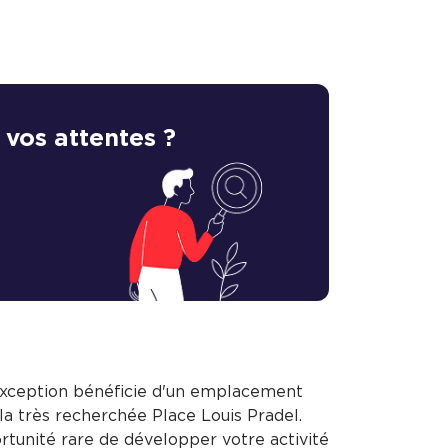
 vos attentes ?
exception bénéficie d'un emplacement
la très recherchée Place Louis Pradel.
ortunité rare de développer votre activité