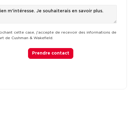
ochant cette case, j'accepte de recevoir des informations de
art de Cushman & Wakefield.
Prendre contact