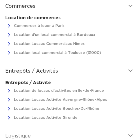
Commerces
Location de commerces
Commerces à louer à Paris
Location d'un local commercial à Bordeaux
Location Locaux Commerciaux Nîmes
Location local commercial à Toulouse (31000)
Entrepôts / Activités
Entrepôts / Activité
Location de locaux d'activités en Ile-de-France
Location Locaux Activité Auvergne-Rhône-Alpes
Location Locaux Activité Bouches-Du-Rhône
Location Locaux Activité Gironde
Logistique