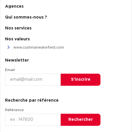
Agences
Qui sommes-nous ?
Nos services
Nos valeurs
www.cushmanwakefield.com
Newsletter
Email
S’inscrire
Recherche par référence
Référence
Rechercher