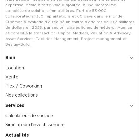
expertise locale à forte valeur ajoutée, à une plateforme
complète de solutions immobilières. Fort de 53 000
collaborateurs, 350 implantations et 60 pays dans le monde,
Cushman & Wakefield a réalisé un chiffre d’affaires de 10,3 milliards
de dollars en 2025, par ses principales lignes de métiers : Agence
et conseil à la transaction, Capital Markets, Valuation & Advisory,
Asset Services, Facilities Management, Project management et
Design+Build…
Bien
Location
Vente
Flex / Coworking
Nos collections
Services
Calculateur de surface
Simulateur d’investissement
Actualités