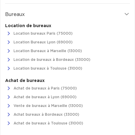
Bureaux
Location de bureaux
Location bureaux Paris (75000)
Location Bureaux Lyon (69000)
Location Bureaux à Marseille (13000)
Location de bureaux à Bordeaux (33000)
Location bureaux à Toulouse (31000)
Achat de bureaux
Achat de bureaux à Paris (75000)
Achat de bureaux à Lyon (69000)
Vente de bureaux à Marseille (13000)
Achat bureaux à Bordeaux (33000)
Achat de bureaux à Toulouse (31000)