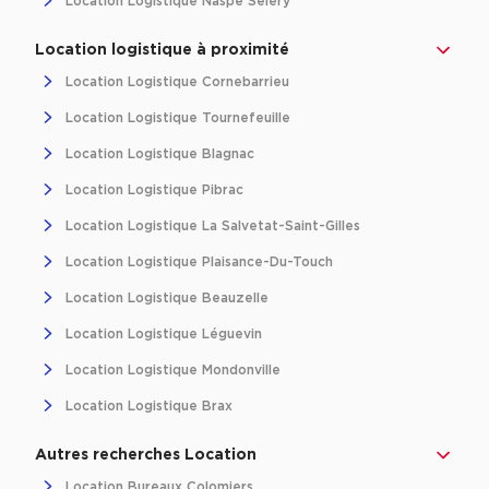
Location Logistique Naspe Sélery
Location logistique à proximité
Location Logistique Cornebarrieu
Location Logistique Tournefeuille
Location Logistique Blagnac
Location Logistique Pibrac
Location Logistique La Salvetat-Saint-Gilles
Location Logistique Plaisance-Du-Touch
Location Logistique Beauzelle
Location Logistique Léguevin
Location Logistique Mondonville
Location Logistique Brax
Autres recherches Location
Location Bureaux Colomiers