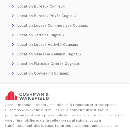
Location Bureaux Cugnaux
Location Bureaux Privés Cugnaux
Location Locaux Commerciaux Cugnaux
Location Terrains Cugnaux
Location Locaux Activité Cugnaux
Location Salles De Réunion Cugnaux
Location Plateaux Opérés Cugnaux
Location Coworking Cugnaux
Acteur mondial des services dédiés à l’immobilier d’entreprise,
Cushman & Wakefield (NYSE: CWK) conseille investisseurs,
propriétaires et entreprises utilisatrices dans toute leur chaîne de
valeur immobilière, de la réflexion stratégique jusqu’à
l’aménagement des locaux. Le groupe accompagne ses clients