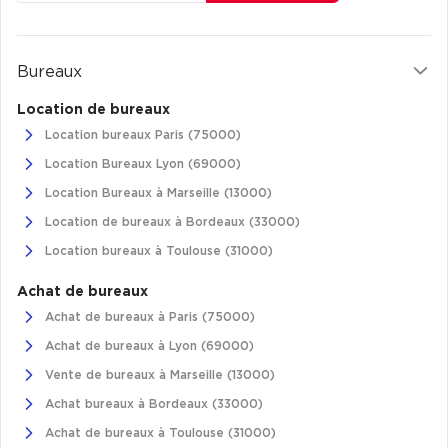
Bureaux
Location de bureaux
Location bureaux Paris (75000)
Location Bureaux Lyon (69000)
Location Bureaux à Marseille (13000)
Location de bureaux à Bordeaux (33000)
Location bureaux à Toulouse (31000)
Achat de bureaux
Achat de bureaux à Paris (75000)
Achat de bureaux à Lyon (69000)
Vente de bureaux à Marseille (13000)
Achat bureaux à Bordeaux (33000)
Achat de bureaux à Toulouse (31000)