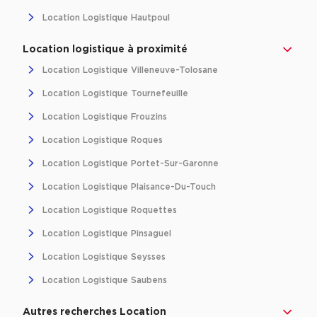
Location Logistique Hautpoul
Location logistique à proximité
Location Logistique Villeneuve-Tolosane
Location Logistique Tournefeuille
Location Logistique Frouzins
Location Logistique Roques
Location Logistique Portet-Sur-Garonne
Location Logistique Plaisance-Du-Touch
Location Logistique Roquettes
Location Logistique Pinsaguel
Location Logistique Seysses
Location Logistique Saubens
Autres recherches Location