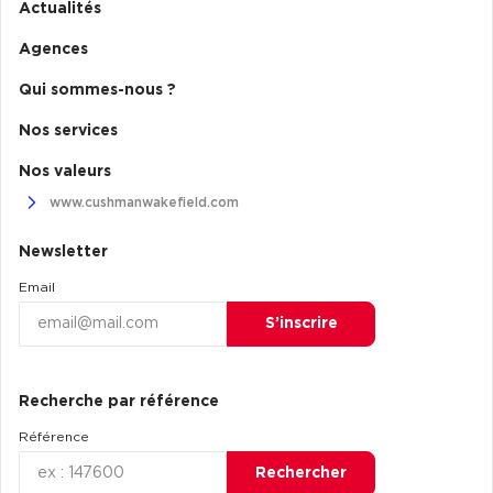
Actualités
Agences
Qui sommes-nous ?
Nos services
Nos valeurs
www.cushmanwakefield.com
Newsletter
Email
S’inscrire
Recherche par référence
Référence
Rechercher