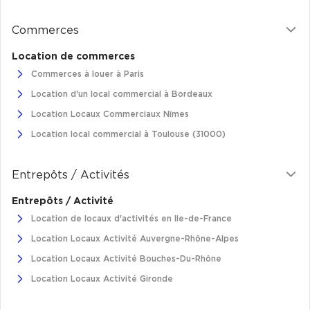
Commerces
Location de commerces
Commerces à louer à Paris
Location d'un local commercial à Bordeaux
Location Locaux Commerciaux Nîmes
Location local commercial à Toulouse (31000)
Entrepôts / Activités
Entrepôts / Activité
Location de locaux d'activités en Ile-de-France
Location Locaux Activité Auvergne-Rhône-Alpes
Location Locaux Activité Bouches-Du-Rhône
Location Locaux Activité Gironde