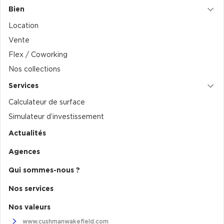
Bien
Location
Vente
Flex / Coworking
Nos collections
Services
Calculateur de surface
Simulateur d’investissement
Actualités
Agences
Qui sommes-nous ?
Nos services
Nos valeurs
www.cushmanwakefield.com