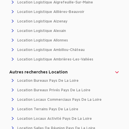
Location Logistique Aigrefeuille-Sur-Maine
Cas Clients
Location Logistique Aillières-Beauvoir
Location Logistique Aizenay
Location Logistique Alexain
Location Logistique Allonnes
Location Logistique Ambillou-Château
Location Logistique Ambrières-Les-Vallées
Autres recherches Location
Location Bureaux Pays De La Loire
Location Bureaux Privés Pays De La Loire
Location Locaux Commerciaux Pays De La Loire
Location Terrains Pays De La Loire
Location Locaux Activité Pays De La Loire
Location Salles De Réunion Pays De La Loire