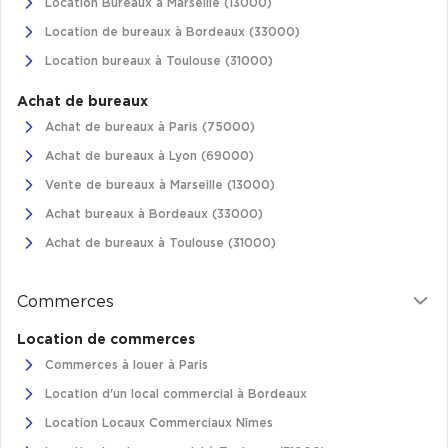
Location Bureaux à Marseille (13000)
Location de bureaux à Bordeaux (33000)
Location bureaux à Toulouse (31000)
Achat de bureaux
Achat de bureaux à Paris (75000)
Achat de bureaux à Lyon (69000)
Vente de bureaux à Marseille (13000)
Achat bureaux à Bordeaux (33000)
Achat de bureaux à Toulouse (31000)
Commerces
Location de commerces
Commerces à louer à Paris
Location d'un local commercial à Bordeaux
Location Locaux Commerciaux Nîmes