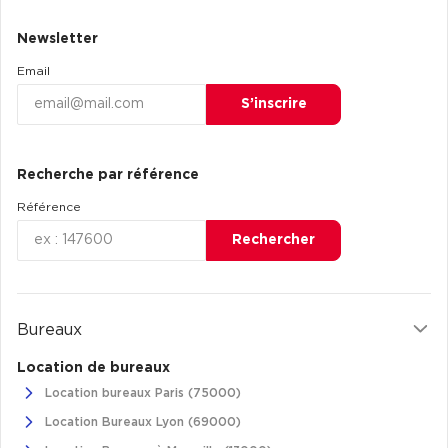
Newsletter
Email
S’inscrire
Recherche par référence
Référence
Rechercher
Bureaux
Location de bureaux
Location bureaux Paris (75000)
Location Bureaux Lyon (69000)