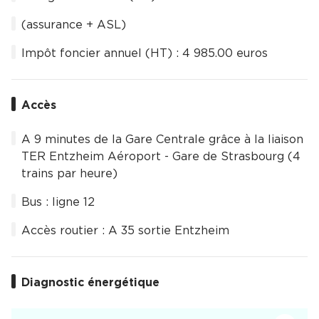
(assurance + ASL)
Impôt foncier annuel (HT) : 4 985.00 euros
Accès
A 9 minutes de la Gare Centrale grâce à la liaison
TER Entzheim Aéroport - Gare de Strasbourg (4
trains par heure)
Bus : ligne 12
Accès routier : A 35 sortie Entzheim
Diagnostic énergétique