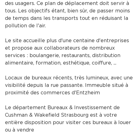
des usagers. Ce plan de déplacement doit servir à
tous. Les objectifs étant, bien sûr, de passer moins
de temps dans les transports tout en réduisant la
pollution de l'air.
Le site accueille plus d'une centaine d'entreprises
et propose aux collaborateurs de nombreux
services : boulangerie, restaurants, distribution
alimentaire, formation, esthétique, coiffure, ...
Locaux de bureaux récents, très lumineux, avec une
visibilité depuis la rue passante. Immeuble situé à
proximité des commerces d'Entzheim
Le département Bureaux & Investissement de
Cushman & Wakefield Strasbourg est à votre
entière disposition pour visiter ces bureaux à louer
ou à vendre