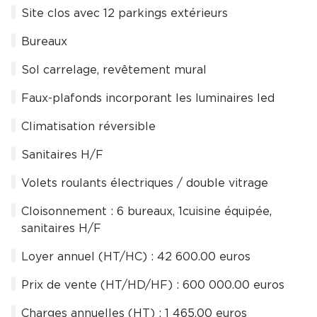
Site clos avec 12 parkings extérieurs
Bureaux
Sol carrelage, revêtement mural
Faux-plafonds incorporant les luminaires led
Climatisation réversible
Sanitaires H/F
Volets roulants électriques / double vitrage
Cloisonnement : 6 bureaux, 1cuisine équipée,
sanitaires H/F
Loyer annuel (HT/HC) : 42 600.00 euros
Prix de vente (HT/HD/HF) : 600 000.00 euros
Charges annuelles (HT) : 1 465.00 euros