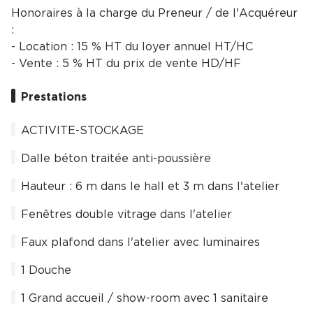
Honoraires à la charge du Preneur / de l'Acquéreur
:
- Location : 15 % HT du loyer annuel HT/HC
- Vente : 5 % HT du prix de vente HD/HF
Prestations
ACTIVITE-STOCKAGE
Dalle béton traitée anti-poussière
Hauteur : 6 m dans le hall et 3 m dans l'atelier
Fenêtres double vitrage dans l'atelier
Faux plafond dans l'atelier avec luminaires
1 Douche
1 Grand accueil / show-room avec 1 sanitaire