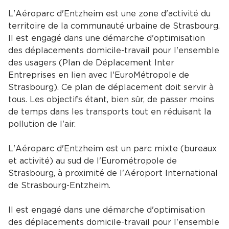
L'Aéroparc d'Entzheim est une zone d'activité du
territoire de la communauté urbaine de Strasbourg.
Il est engagé dans une démarche d'optimisation
des déplacements domicile-travail pour l'ensemble
des usagers (Plan de Déplacement Inter
Entreprises en lien avec l'EuroMétropole de
Strasbourg). Ce plan de déplacement doit servir à
tous. Les objectifs étant, bien sûr, de passer moins
de temps dans les transports tout en réduisant la
pollution de l'air.
L'Aéroparc d'Entzheim est un parc mixte (bureaux
et activité) au sud de l'Eurométropole de
Strasbourg, à proximité de l'Aéroport International
de Strasbourg-Entzheim.
Il est engagé dans une démarche d'optimisation
des déplacements domicile-travail pour l'ensemble