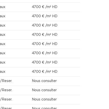
aux
4700 € /m² HD
aux
4700 € /m² HD
aux
4700 € /m² HD
aux
4700 € /m² HD
aux
4700 € /m² HD
aux
4700 € /m² HD
aux
4700 € /m² HD
aux
4700 € /m² HD
./Reser.
Nous consulter
./Reser.
Nous consulter
./Reser.
Nous consulter
./Reser.
Nous consulter