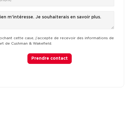
ochant cette case, j'accepte de recevoir des informations de
art de Cushman & Wakefield.
Prendre contact