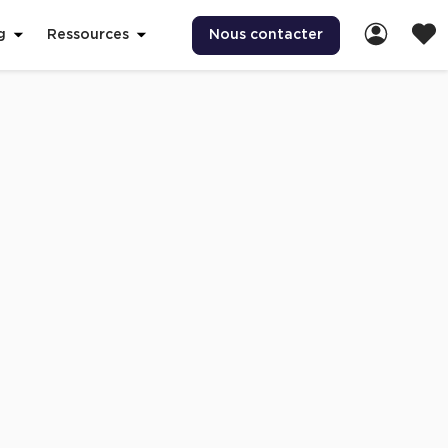
Nous contacter
g
Ressources