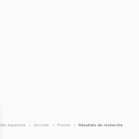
lle-Aquitaine
Gironde
Floirac
Résultats de recherche