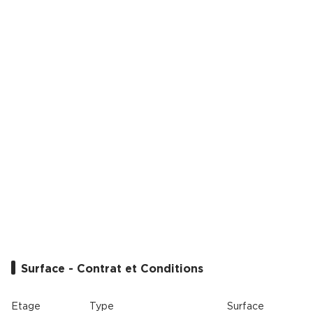
Cas Clients
Surface - Contrat et Conditions
Etage
Type
Surface