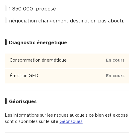
1 850 000  proposé
négociation changement destination pas abouti.
Diagnostic énergétique
Consommation énergétique
En cours
Émission GED
En cours
Géorisques
Les informations sur les risques auxquels ce bien est exposé
sont disponibles sur le site
Géorisques