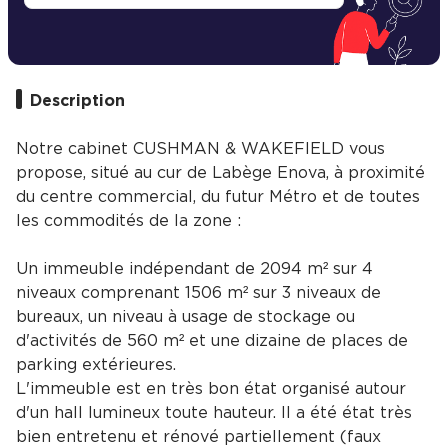
Description
Notre cabinet CUSHMAN & WAKEFIELD vous
propose, situé au cur de Labège Enova, à proximité
du centre commercial, du futur Métro et de toutes
les commodités de la zone :
Un immeuble indépendant de 2094 m² sur 4
niveaux comprenant 1506 m² sur 3 niveaux de
bureaux, un niveau à usage de stockage ou
d'activités de 560 m² et une dizaine de places de
parking extérieures.
L'immeuble est en très bon état organisé autour
d'un hall lumineux toute hauteur. Il a été état très
bien entretenu et rénové partiellement (faux