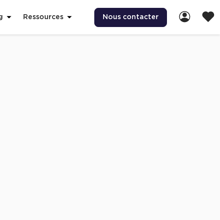
Nous contacter
g
Ressources