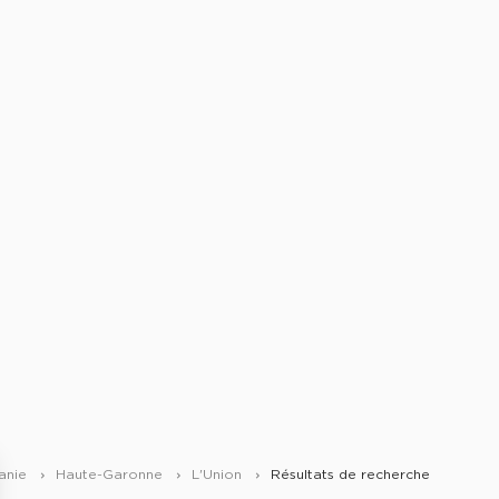
anie
Haute-Garonne
L'Union
Résultats de recherche