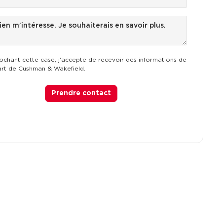
ochant cette case, j'accepte de recevoir des informations de
art de Cushman & Wakefield.
Prendre contact