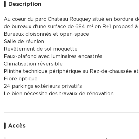
Description
Au coeur du parc Chateau Rouquey situé en bordure d
de bureaux d'une surface de 684 m² en R+1 proposé à 
Bureaux cloisonnés et open-space
Salle de réunion
Revêtement de sol moquette
Faux-plafond avec luminaires encastrés
Climatisation réversible
Plinthe technique périphérique au Rez-de-chaussée et
Fibre optique
24 parkings extérieurs privatifs
Le bien nécessite des travaux de rénovation
Accès