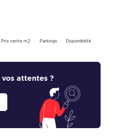
Prix vente m2
Parkings
Disponibilité
 vos attentes ?