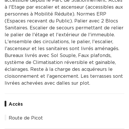
accessible depuis le Parc de Stationnement. Accès
à l'Etage par escalier et ascenseur (accessibles aux
personnes à Mobilité Réduite). Normes ERP
(Espaces recevant du Public). Palier avec 2 Blocs
Sanitaires. Escalier de secours permettant de relier
le palier de l'étage et l'extérieur de l'immeuble.
L'ensemble des circulations, le palier, l'escalier,
l'ascenseur et les sanitaires sont livrés aménagés.
Bureaux livrés avec Sol Souple, Faux plafonds,
système de Climatisation réversible et gainable,
éclairages. Reste à la charge des acquéreurs le
cloisonnement et l'agencement. Les terrasses sont
livrées achevées avec dalles sur plot.
Accès
Route de Picot