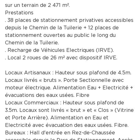
sur un terrain de 2 471 m².
Prestations
. 38 places de stationnement privatives accessibles
depuis le Chemin de la Tuilerie + 12 places de
stationnement ouvertes au public le long du
Chemin de la Tuilerie.
. Recharge de Véhicules Electriques (IRVE).
. Local 2 roues de 26 m² avec dispositif IRVE.
Locaux Artisanaux : Hauteur sous plafond de 4.5m.
Locaux livrés « bruts ». Porte Sectionnelle avec
moteur électrique. Alimentation Eau + Electricité +
évacuations des eaux usées. Fibre
Locaux Commerciaux : Hauteur sous plafond de
3.5m. Locaux sont livrés « brut » et « Clos » (Vitrine
et Porte Arrière). Alimentation en Eau et
Electricité avec évacuation des eaux usées. Fibre.
Bureaux : Hall d'entrée en Rez-de-Chaussée