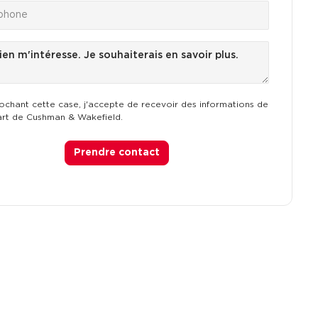
ochant cette case, j'accepte de recevoir des informations de
art de Cushman & Wakefield.
Prendre contact