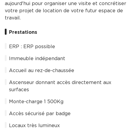
aujourd'hui pour organiser une visite et concrétiser
votre projet de location de votre futur espace de
travail.
Prestations
ERP : ERP possible
Immeuble indépendant
Accueil au rez-de-chaussée
Ascenseur donnant accès directement aux
surfaces
Monte-charge 1 500Kg
Accès sécurisé par badge
Locaux très lumineux