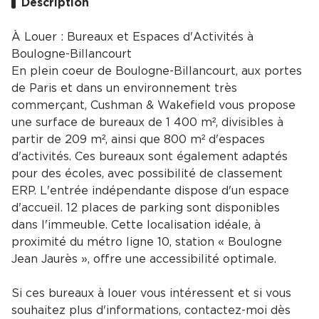
Description
À Louer : Bureaux et Espaces d'Activités à
Boulogne-Billancourt
En plein coeur de Boulogne-Billancourt, aux portes
de Paris et dans un environnement très
commerçant, Cushman & Wakefield vous propose
une surface de bureaux de 1 400 m², divisibles à
partir de 209 m², ainsi que 800 m² d'espaces
d'activités. Ces bureaux sont également adaptés
pour des écoles, avec possibilité de classement
ERP. L'entrée indépendante dispose d'un espace
d'accueil. 12 places de parking sont disponibles
dans l'immeuble. Cette localisation idéale, à
proximité du métro ligne 10, station « Boulogne
Jean Jaurès », offre une accessibilité optimale.
Si ces bureaux à louer vous intéressent et si vous
souhaitez plus d'informations, contactez-moi dès