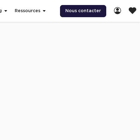
Nous contacter
g
Ressources