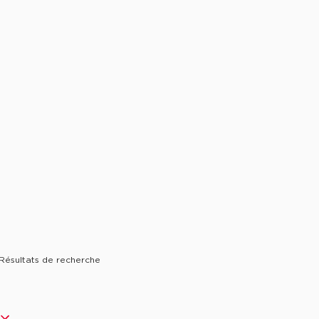
Résultats de recherche