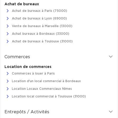
Achat de bureaux
Achat de bureaux à Paris (75000)
Achat de bureaux à Lyon (69000)
Vente de bureaux à Marseille (13000)
Achat bureaux à Bordeaux (33000)
Achat de bureaux à Toulouse (31000)
Commerces
Location de commerces
Commerces à louer à Paris
Location d'un local commercial à Bordeaux
Location Locaux Commerciaux Nîmes
Location local commercial à Toulouse (31000)
Entrepôts / Activités