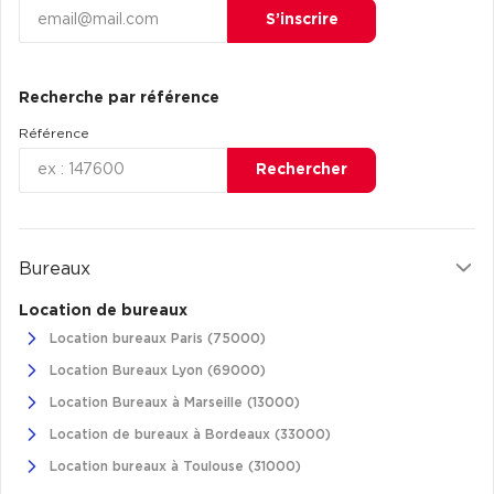
S’inscrire
Recherche par référence
Référence
Rechercher
Bureaux
Location de bureaux
Location bureaux Paris (75000)
Location Bureaux Lyon (69000)
Location Bureaux à Marseille (13000)
Location de bureaux à Bordeaux (33000)
Location bureaux à Toulouse (31000)