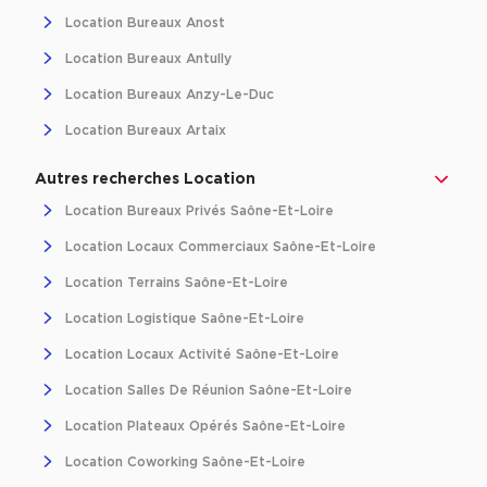
Location Bureaux Anost
Location Bureaux Antully
Location Bureaux Anzy-Le-Duc
Location Bureaux Artaix
Autres recherches Location
Location Bureaux Privés Saône-Et-Loire
Location Locaux Commerciaux Saône-Et-Loire
Location Terrains Saône-Et-Loire
Location Logistique Saône-Et-Loire
Location Locaux Activité Saône-Et-Loire
Location Salles De Réunion Saône-Et-Loire
Location Plateaux Opérés Saône-Et-Loire
Location Coworking Saône-Et-Loire