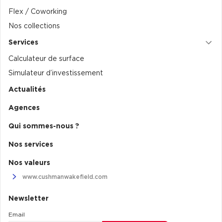
Flex / Coworking
Nos collections
Services
Calculateur de surface
Simulateur d’investissement
Actualités
Agences
Qui sommes-nous ?
Nos services
Nos valeurs
www.cushmanwakefield.com
Newsletter
Email