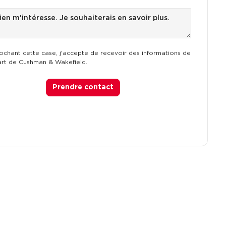
ochant cette case, j'accepte de recevoir des informations de
art de Cushman & Wakefield.
Prendre contact